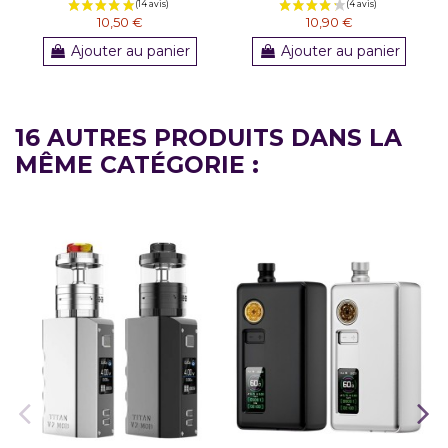
10,50 €
10,90 €
Ajouter au panier
Ajouter au panier
16 AUTRES PRODUITS DANS LA
MÊME CATÉGORIE :