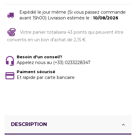
Expédié le jour même (Si vous passez commande
avant 15h00) Livraison estimée le :
10/08/2026
Votre panier totalisera 43 points qui peuvent être
convertis en un bon d'achat de 2,15 €.
Besoin d'un conseil?
Appelez nous au (+33) 0233228347
Paiment sécurisé
Et rapide par carte bancaire
DESCRIPTION