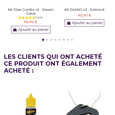
Kit Titan Combo v2 - Steam
Kit DotAIO v3 - Dotmod
Crave
145,90 €
159,90 €
Ajouter au panier
Ajouter au panier
LES CLIENTS QUI ONT ACHETÉ
CE PRODUIT ONT ÉGALEMENT
ACHETÉ :