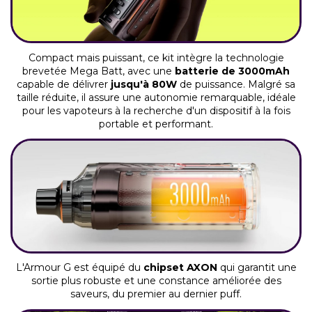
Compact mais puissant, ce kit intègre la technologie
brevetée Mega Batt, avec une
batterie de 3000mAh
capable de délivrer
jusqu'à 80W
de puissance. Malgré sa
taille réduite, il assure une autonomie remarquable, idéale
pour les vapoteurs à la recherche d'un dispositif à la fois
portable et performant.
L'Armour G est équipé du
chipset AXON
qui garantit une
sortie plus robuste et une constance améliorée des
saveurs, du premier au dernier puff.