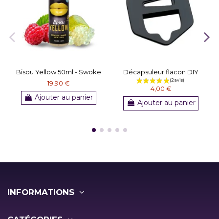
Bisou Yellow 50ml - Swoke
Décapsuleur flacon DIY
19,90 €
4,00 €
Ajouter au panier
Ajouter au panier
INFORMATIONS