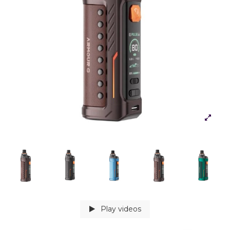
Play videos