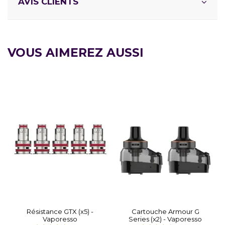
AVIS CLIENTS
VOUS AIMEREZ AUSSI
Résistance GTX (x5) -
Cartouche Armour G
Vaporesso
Series (x2) - Vaporesso