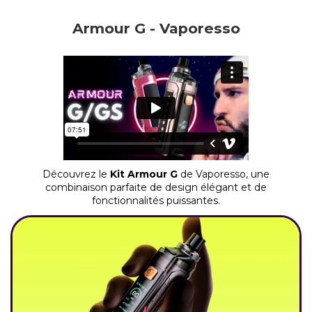
Armour G - Vaporesso
Découvrez le
Kit Armour G
de Vaporesso, une
combinaison parfaite de design élégant et de
fonctionnalités puissantes.