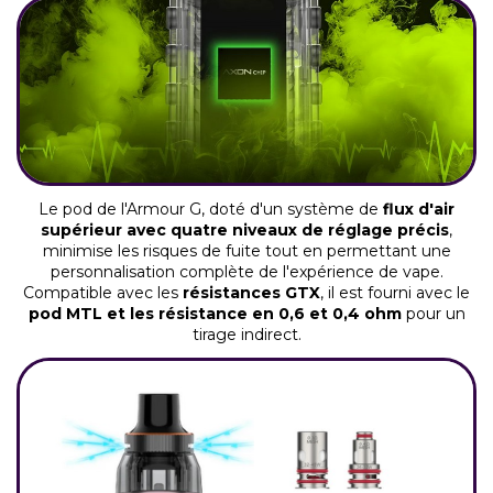
Le pod de l'Armour G, doté d'un système de
flux d'air
supérieur avec quatre niveaux de réglage précis
,
minimise les risques de fuite tout en permettant une
personnalisation complète de l'expérience de vape.
Compatible avec les
résistances GTX
, il est fourni avec le
pod MTL et les résistance en 0,6 et 0,4 ohm
pour un
tirage indirect.