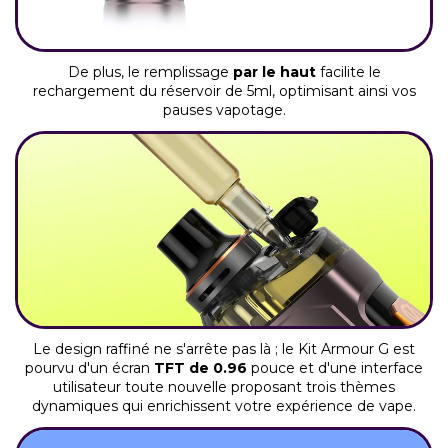
De plus, le remplissage
par le haut
facilite le
rechargement du réservoir de 5ml, optimisant ainsi vos
pauses vapotage.
Le design raffiné ne s'arrête pas là ; le Kit Armour G est
pourvu d'un écran
TFT de 0.96
pouce et d'une interface
utilisateur toute nouvelle proposant trois thèmes
dynamiques qui enrichissent votre expérience de vape.