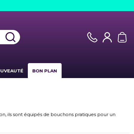
UVEAUTÉ
BON PLAN
ison, ils sont équipés de bouchons pratiques pour un