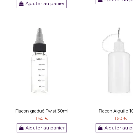
Ajouter au panier
Flacon gradué Twist 30ml
Flacon Aiguille 
1,60 €
1,50 €
Ajouter au panier
Ajouter au p