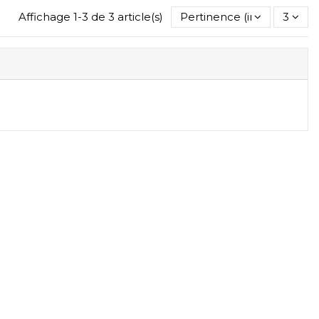
Affichage 1-3 de 3 article(s)
Pertinence (inverse)
3