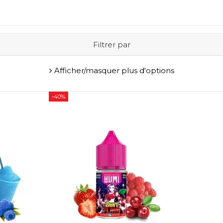
Filtrer par
Afficher/masquer plus d'options
-40%