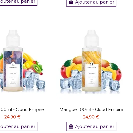
jouter au panier
Ajouter au panier
100ml - Cloud Empire
Mangue 100ml - Cloud Empire
24,90 €
24,90 €
jouter au panier
Ajouter au panier