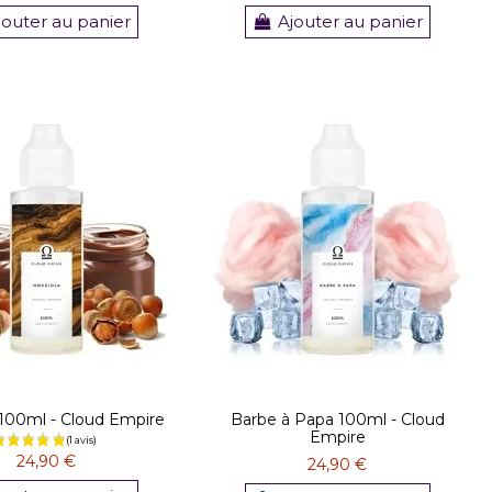
jouter au panier
Ajouter au panier
 100ml - Cloud Empire
Barbe à Papa 100ml - Cloud
Empire
24,90 €
24,90 €