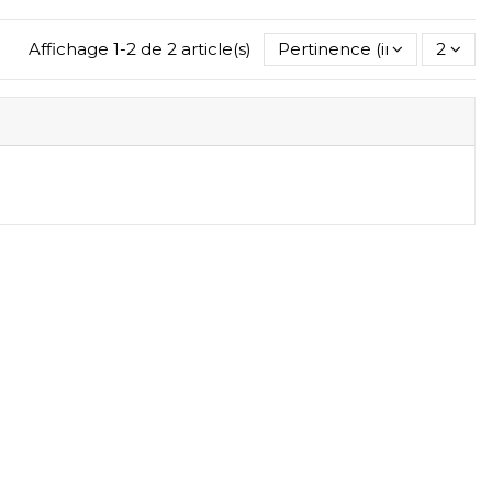
Affichage 1-2 de 2 article(s)
Pertinence (inverse)
2