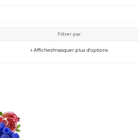
Filtrer par
Afficher/masquer plus d'options