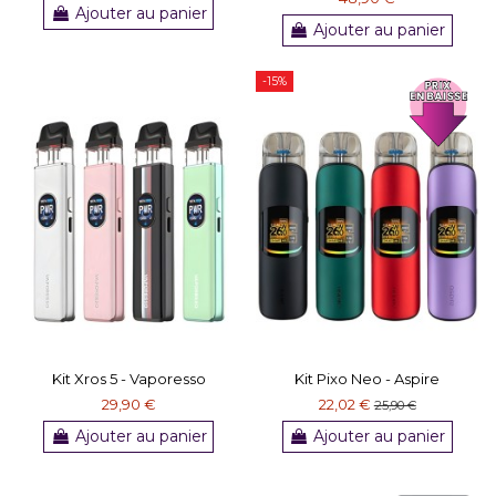
Ajouter au panier
Ajouter au panier
-15%
Kit Xros 5 - Vaporesso
Kit Pixo Neo - Aspire
29,90 €
22,02 €
25,90 €
Ajouter au panier
Ajouter au panier