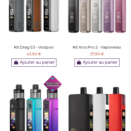
Kit Drag S3 - Voopoo
Kit Xros Pro 2 - Vaporesso
43,90 €
37,90 €
Ajouter au panier
Ajouter au panier