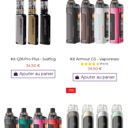
Kit Q16 Pro Plus - Justfog
Kit Armour GS - Vaporesso
34,90 €
39,90 €
Ajouter au panier
Ajouter au panier
-15%