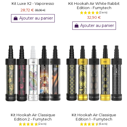
Kit Luxe X2 - Vaporesso
Kit Hookah Air White Rabbit
Edition - Fumytech
28,72 €
35,90 €
32,90 €
Ajouter au panier
Ajouter au panier
Kit Hookah Air Classique
Kit Hookah Air Classique
Edition 2 - Fumytech
Edition 1 - Fumytech