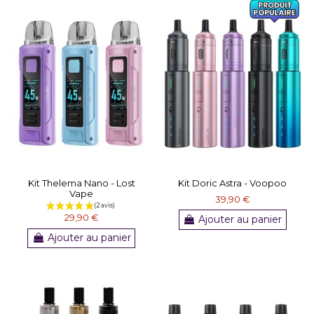
Kit Thelema Nano - Lost
Kit Doric Astra - Voopoo
Vape
39,90 €
29,90 €
Ajouter au panier
Ajouter au panier