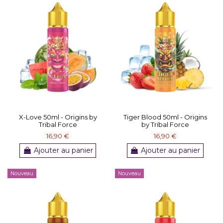
X-Love 50ml - Origins by
Tiger Blood 50ml - Origins
Tribal Force
by Tribal Force
16,90 €
16,90 €
Ajouter au panier
Ajouter au panier
Nouveau
Nouveau