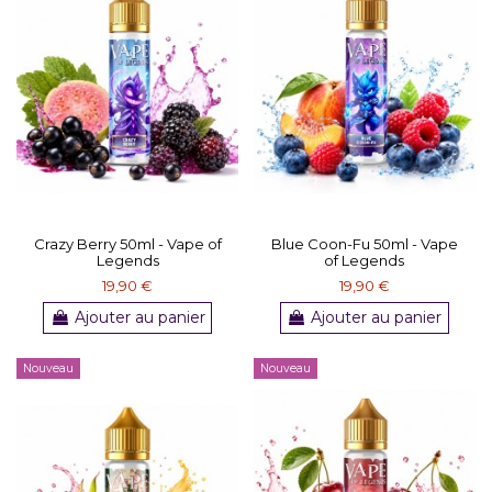
Crazy Berry 50ml - Vape of
Blue Coon-Fu 50ml - Vape
Legends
of Legends
19,90 €
19,90 €
Ajouter au panier
Ajouter au panier
Nouveau
Nouveau