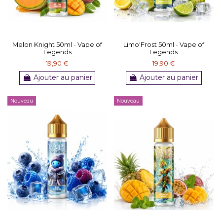
Melon Knight 50ml - Vape of
Limo'Frost 50ml - Vape of
Legends
Legends
19,90 €
19,90 €
Ajouter au panier
Ajouter au panier
Nouveau
Nouveau