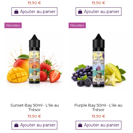
19,90 €
19,90 €
Ajouter au panier
Ajouter au panier
Nouveau
Nouveau
Sunset Bay 50ml - L'ile au
Purple Bay 50ml - L'ile au
Trésor
Trésor
19,90 €
19,90 €
Ajouter au panier
Ajouter au panier