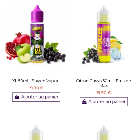
XL 50ml - Saiyen Vapors
Citron Cassis 50ml - Fruizee
Max
19,90 €
19,90 €
Ajouter au panier
Ajouter au panier