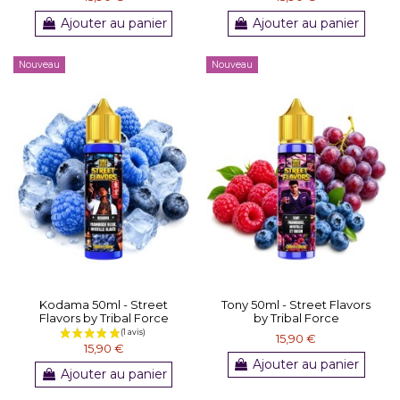
Ajouter au panier
Ajouter au panier
Nouveau
Nouveau
Kodama 50ml - Street
Tony 50ml - Street Flavors
Flavors by Tribal Force
by Tribal Force
15,90 €
15,90 €
Ajouter au panier
Ajouter au panier