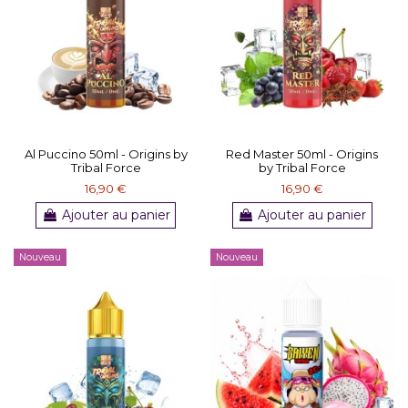
Al Puccino 50ml - Origins by
Red Master 50ml - Origins
Tribal Force
by Tribal Force
16,90 €
16,90 €
Ajouter au panier
Ajouter au panier
Nouveau
Nouveau