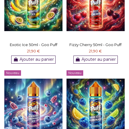
Exotic Ice 50ml - Goo Puff
Fizzy Cherry 50ml - Goo Puff
21,90 €
21,90 €
Ajouter au panier
Ajouter au panier
Nouveau
Nouveau