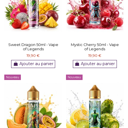
Sweet Dragon 50ml - Vape
Mystic Cherry 50ml - Vape
of Legends
of Legends
19,90 €
19,90 €
Ajouter au panier
Ajouter au panier
Nouveau
Nouveau