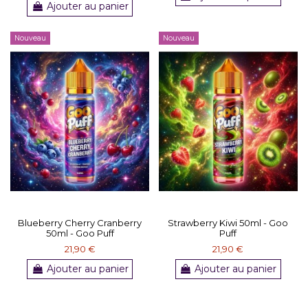
Ajouter au panier
Nouveau
Nouveau
Blueberry Cherry Cranberry
Strawberry Kiwi 50ml - Goo
50ml - Goo Puff
Puff
21,90 €
21,90 €
Ajouter au panier
Ajouter au panier