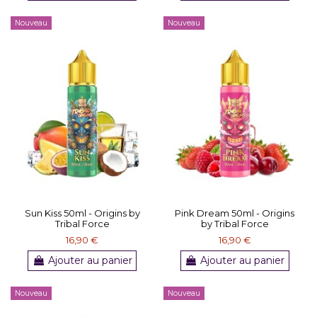
Nouveau
Nouveau
Sun Kiss 50ml - Origins by
Pink Dream 50ml - Origins
Tribal Force
by Tribal Force
16,90 €
16,90 €
Ajouter au panier
Ajouter au panier
Nouveau
Nouveau