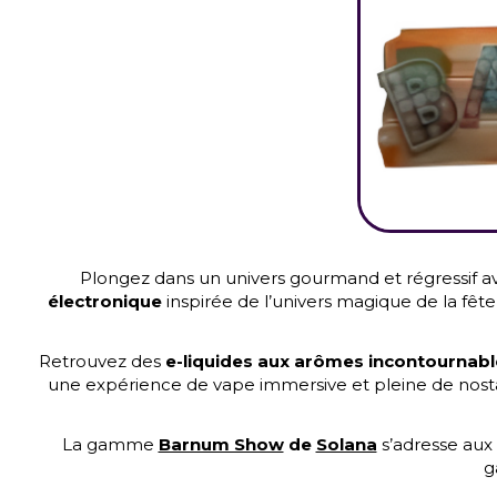
Plongez dans un univers gourmand et régressif
électronique
inspirée de l’univers magique de la fêt
Retrouvez des
e-liquides aux arômes incontournabl
une expérience de vape immersive et pleine de nost
La gamme
Barnum Show
de
Solana
s’adresse aux
g