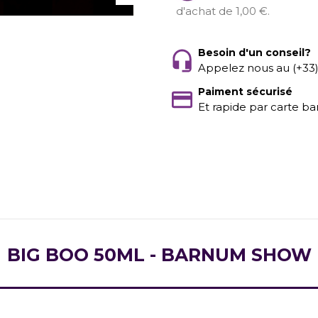
d'achat de 1,00 €.
Besoin d'un conseil?
Appelez nous au (+33
Paiment sécurisé
Et rapide par carte ba
BIG BOO 50ML - BARNUM SHOW