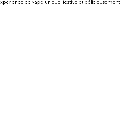
xpérience de vape unique, festive et délicieusement