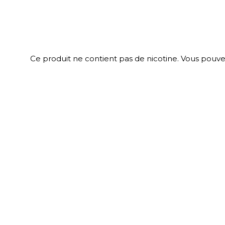
Ce produit ne contient pas de nicotine.
Vous pouve