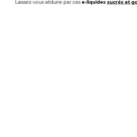
Laissez-vous séduire par ces
e-liquides
sucrés et 