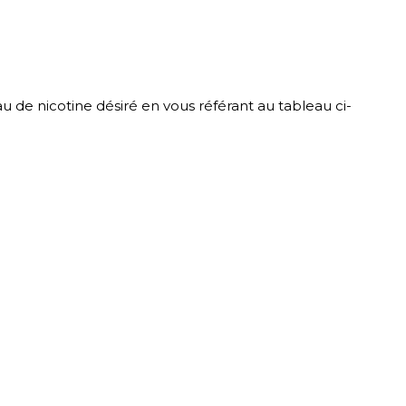
u de nicotine désiré en vous référant au tableau ci-