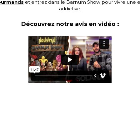
gourmands
et entrez dans le Barnum Show pour vivre une e
addictive.
Découvrez notre avis en vidéo :