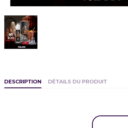
DESCRIPTION
DÉTAILS DU PRODUIT