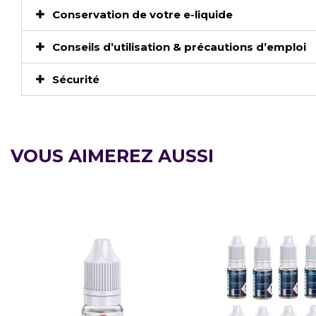
Conservation de votre e-liquide
Conseils d’utilisation & précautions d’emploi
Sécurité
VOUS AIMEREZ AUSSI