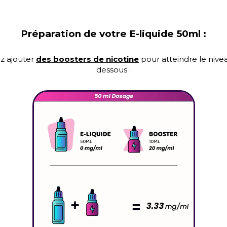
Préparation de votre E-liquide 50ml :
z ajouter
des boosters de nicotine
pour atteindre le nivea
dessous :