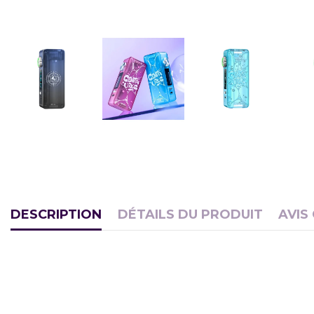
DESCRIPTION
DÉTAILS DU PRODUIT
AVIS