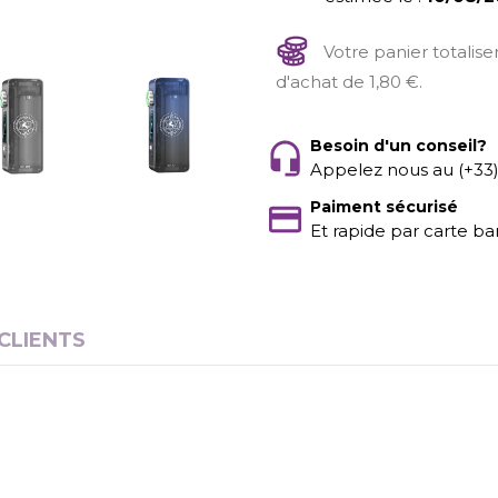
Votre panier totalis
d'achat de 1,80 €.
Besoin d'un conseil?
Appelez nous au (+33
Paiment sécurisé
Et rapide par carte ba
 CLIENTS