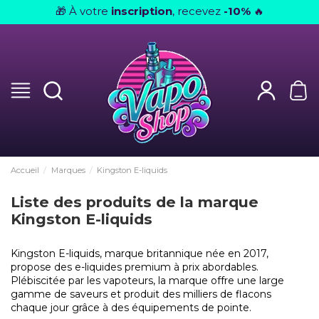
À votre
inscription
, recevez
-10%
🎁
🔥
Accueil
Marques
Kingston E-liquids
Liste des produits de la marque
Kingston E-liquids
Kingston E-liquids, marque britannique née en 2017,
propose des e-liquides premium à prix abordables.
Plébiscitée par les vapoteurs, la marque offre une large
gamme de saveurs et produit des milliers de flacons
chaque jour grâce à des équipements de pointe.