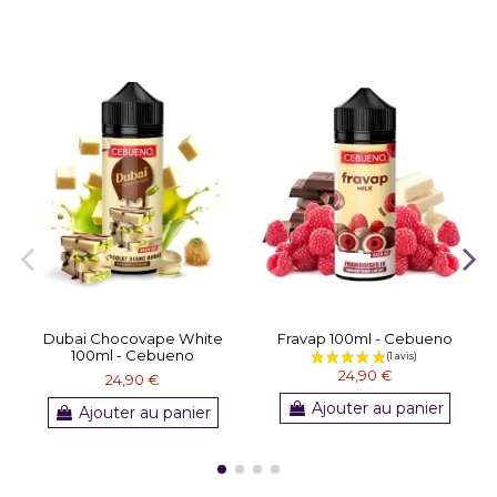
Dubai Chocovape White
Fravap 100ml - Cebueno
100ml - Cebueno
24,90 €
24,90 €
Ajouter au panier
Ajouter au panier