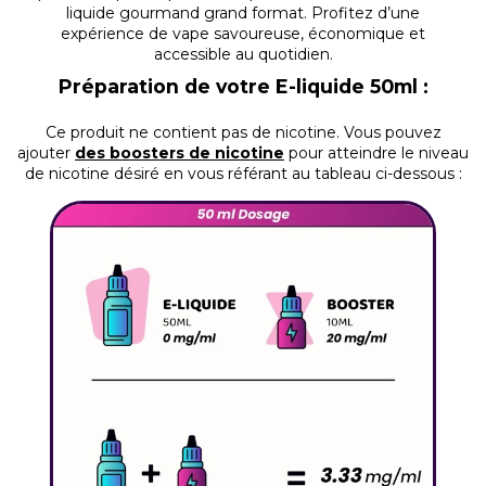
liquide gourmand grand format. Profitez d’une
expérience de vape savoureuse, économique et
accessible au quotidien.
Préparation de votre E-liquide 50ml :
Ce produit ne contient pas de nicotine.
Vous pouvez
ajouter
des boosters de nicotine
pour atteindre le niveau
de nicotine désiré en vous référant au tableau ci-dessous :