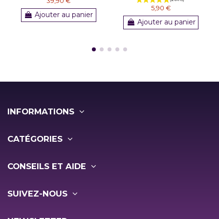
39,90 €
5,90 €
Ajouter au panier
Ajouter au panier
INFORMATIONS
CATÉGORIES
CONSEILS ET AIDE
SUIVEZ-NOUS