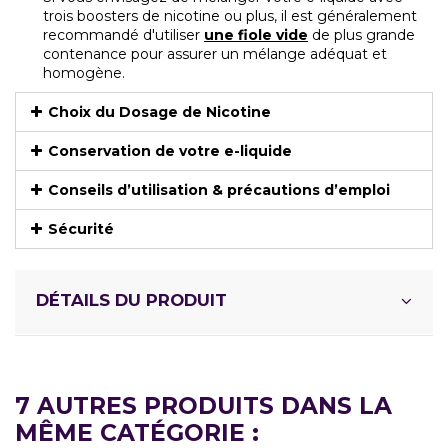
trois boosters de nicotine ou plus, il est généralement
recommandé d'utiliser
une fiole vide
de plus grande
contenance pour assurer un mélange adéquat et
homogène.
Choix du Dosage de Nicotine
Conservation de votre e-liquide
Conseils d’utilisation & précautions d’emploi
Sécurité
DÉTAILS DU PRODUIT
7 AUTRES PRODUITS DANS LA
MÊME CATÉGORIE :