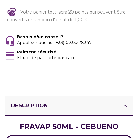
Votre panier totalisera 20 points qui peuvent être
convertis en un bon d'achat de 1,00 €.
Besoin d'un conseil?
Appelez nous au (+33) 0233228347
Paiment sécurisé
Et rapide par carte bancaire
DESCRIPTION
FRAVAP 50ML - CEBUENO