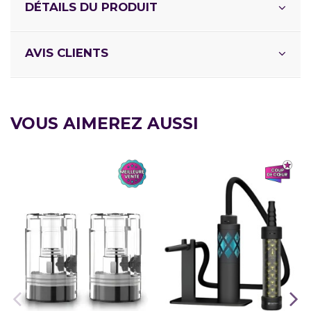
DÉTAILS DU PRODUIT
AVIS CLIENTS
VOUS AIMEREZ AUSSI