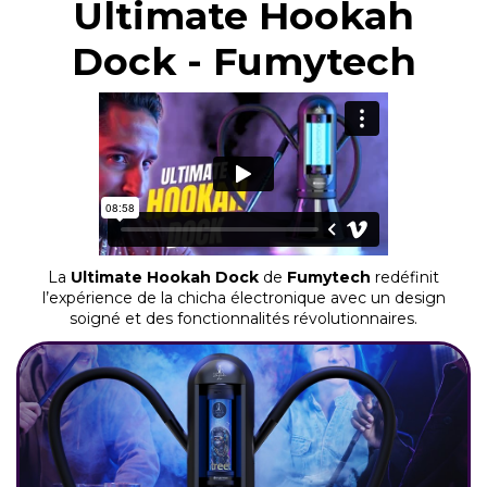
Ultimate Hookah
Dock - Fumytech
La
Ultimate Hookah Dock
de
Fumytech
redéfinit
l’expérience de la chicha électronique avec un design
soigné et des fonctionnalités révolutionnaires.