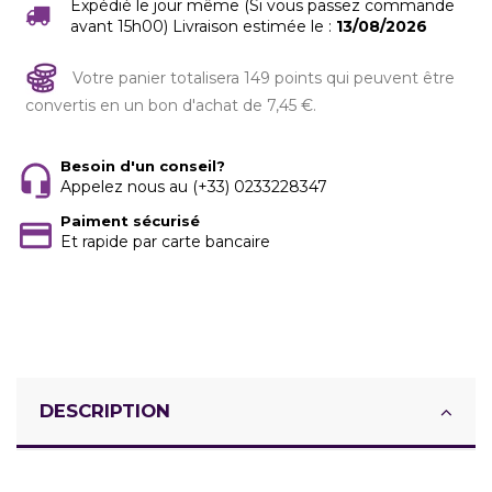
Expédié le jour même (Si vous passez commande
avant 15h00) Livraison estimée le :
13/08/2026
Votre panier totalisera 149 points qui peuvent être
convertis en un bon d'achat de 7,45 €.
Besoin d'un conseil?
Appelez nous au (+33) 0233228347
Paiment sécurisé
Et rapide par carte bancaire
DESCRIPTION