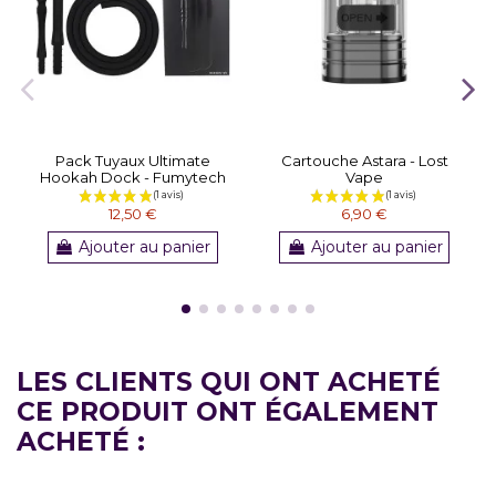
Pack Tuyaux Ultimate
Cartouche Astara - Lost
Hookah Dock - Fumytech
Vape
12,50 €
6,90 €
Ajouter au panier
Ajouter au panier
LES CLIENTS QUI ONT ACHETÉ
CE PRODUIT ONT ÉGALEMENT
ACHETÉ :