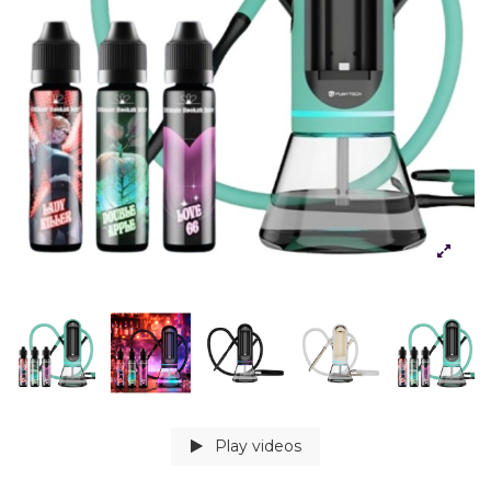
Play videos