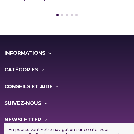
INFORMATIONS
CATÉGORIES
CONSEILS ET AIDE
SUIVEZ-NOUS
NEWSLETTER
En poursuivant votre navigation sur ce site, vous