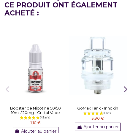
CE PRODUIT ONT ÉGALEMENT
ACHETÉ :
Booster de Nicotine 50/50
GoMax Tank - Innokin
10ml / 20mg - Cristal Vape
3,90 €
1,10 €
Ajouter au panier
Ajouter au panier