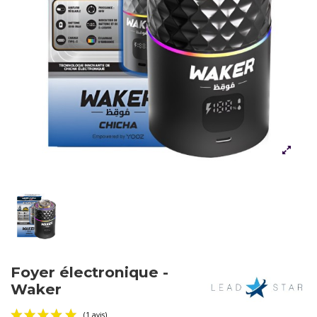
Foyer électronique -
Waker