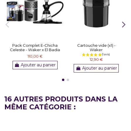
Pack Complet E-Chicha
Cartouche vide (x1) -
Celeste - Waker x El Badia
Waker
110,00 €
12,90 €
Ajouter au panier
Ajouter au panier
16 AUTRES PRODUITS DANS LA
MÊME CATÉGORIE :