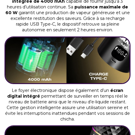
intégrée de 4000 mAh
capable de fournir jusqu’à 3
heures d’utilisation continue. Sa
puissance maximale de
60 W
garantit une production de vapeur généreuse et une
excellente restitution des saveurs. Grâce à sa recharge
rapide USB Type-C, le dispositif retrouve sa pleine
autonomie en seulement 2 heures environ.
Le foyer électronique dispose également d’un
écran
digital intégré
permettant de surveiller en temps réel le
niveau de batterie ainsi que le niveau d’e-liquide restant.
Cette gestion intelligente assure une utilisation sereine et
évite les interruptions inattendues pendant vos sessions de
chicha.