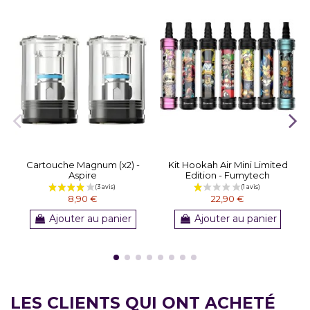
Cartouche Magnum (x2) -
Kit Hookah Air Mini Limited
Aspire
Edition - Fumytech
8,90 €
22,90 €
Ajouter au panier
Ajouter au panier
LES CLIENTS QUI ONT ACHETÉ