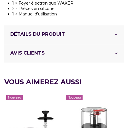
1 × Foyer électronique WAKER
2 × Pièces en silicone
1 × Manuel d’utilisation
DÉTAILS DU PRODUIT
AVIS CLIENTS
VOUS AIMEREZ AUSSI
Nouveau
Nouveau