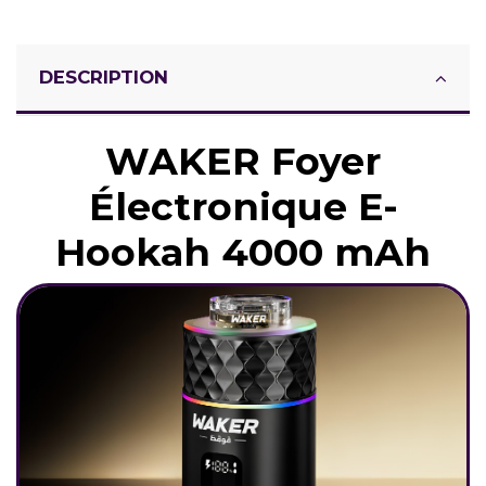
DESCRIPTION
WAKER Foyer
Électronique E-
Hookah 4000 mAh