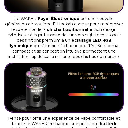
Le WAKER
Foyer Électronique
est une nouvelle
génération de système E-Hookah conçue pour moderniser
l’expérience de la
chicha traditionnelle
. Son design
cylindrique élégant, inspiré de l’univers high-tech, associe
des finitions premium à un
éclairage LED RGB
dynamique
qui s’illumine à chaque bouffée. Son format
compact et sa conception intuitive permettent une
installation rapide sur la majorité des chichas du marché.
Pensé pour offrir une expérience de vape confortable et
durable, le WAKER embarque une puissante
batterie