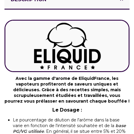
Avec la gamme d'arome de EliquidFrance, les
vapoteurs profiteront de saveurs uniques et
délicieuses. Grâce à des recettes simples, mais
scrupuleusement étudiées et travaillées, vous
pourrez vous prélasser en savourant chaque bouffée !
Le Dosage :
Le pourcentage de dilution de l'arôme dans la base
varie en fonction de l'intensité souhaitée et de la
base
PG/VG utilisée
. En général, il se situe entre 5% et 20%