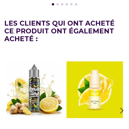
LES CLIENTS QUI ONT ACHETÉ
CE PRODUIT ONT ÉGALEMENT
ACHETÉ :