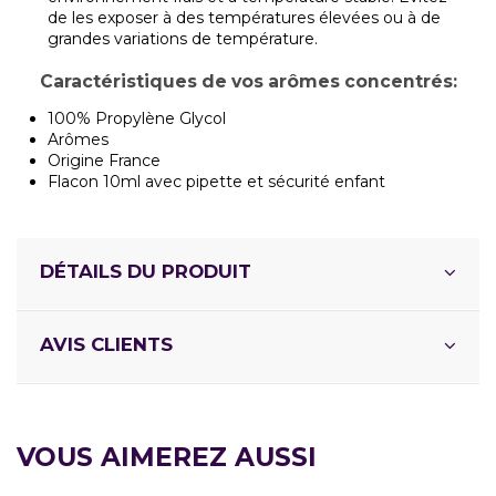
de les exposer à des températures élevées ou à de
grandes variations de température.
Caractéristiques de vos arômes concentrés:
100% Propylène Glycol
Arômes
Origine France
Flacon 10ml avec pipette et sécurité enfant
DÉTAILS DU PRODUIT
AVIS CLIENTS
VOUS AIMEREZ AUSSI