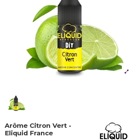
Arôme Citron Vert -
Eliquid France