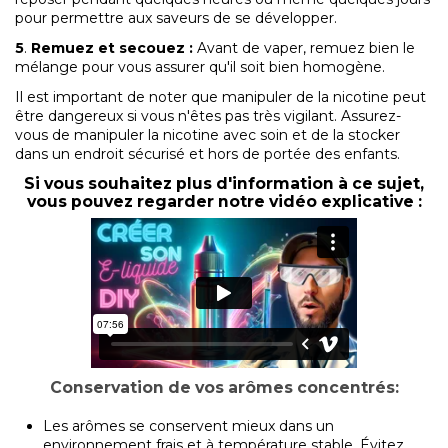
pour permettre aux saveurs de se développer.
5
.
Remuez et secouez
:
Avant de vaper, remuez bien le
mélange pour vous assurer qu'il soit bien homogène.
Il est important de noter que manipuler de la nicotine peut
être dangereux si vous n'êtes pas très vigilant. Assurez-
vous de manipuler la nicotine avec soin et de la stocker
dans un endroit sécurisé et hors de portée des enfants.
Si vous souhaitez plus d'information à ce sujet,
vous pouvez regarder notre vidéo explicative :
Conservation de vos arômes concentrés:
Les arômes se conservent mieux dans un
environnement frais et à température stable. Évitez