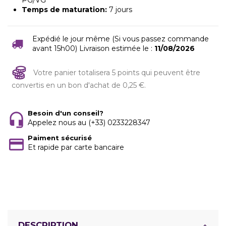
Temps de maturation:
7 jours
Expédié le jour même (Si vous passez commande
avant 15h00) Livraison estimée le :
11/08/2026
Votre panier totalisera 5 points qui peuvent être
convertis en un bon d'achat de 0,25 €.
Besoin d'un conseil?
Appelez nous au (+33) 0233228347
Paiment sécurisé
Et rapide par carte bancaire
DESCRIPTION