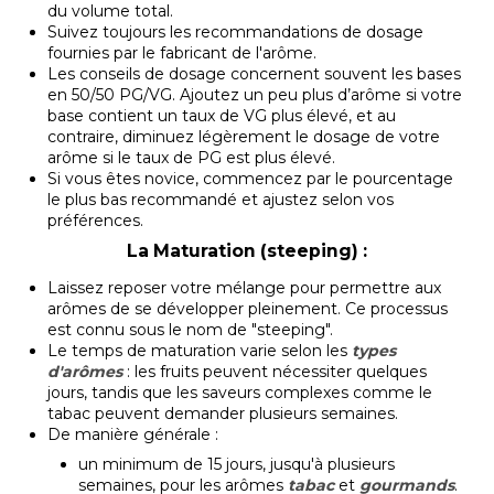
du volume total.
Suivez toujours les recommandations de dosage
fournies par le fabricant de l'arôme.
Les conseils de dosage concernent souvent les bases
en 50/50 PG/VG. Ajoutez un peu plus d’arôme si votre
base contient un taux de VG plus élevé, et au
contraire, diminuez légèrement le dosage de votre
arôme si le taux de PG est plus élevé.
Si vous êtes novice, commencez par le pourcentage
le plus bas recommandé et ajustez selon vos
préférences.
La Maturation (steeping) :
Laissez reposer votre mélange pour permettre aux
arômes de se développer pleinement. Ce processus
est connu sous le nom de "steeping".
Le temps de maturation varie selon les
types
d'arômes
: les fruits peuvent nécessiter quelques
jours, tandis que les saveurs complexes comme le
tabac peuvent demander plusieurs semaines.
De manière générale :
un minimum de 15 jours, jusqu'à plusieurs
semaines, pour les arômes
tabac
et
gourmands
.