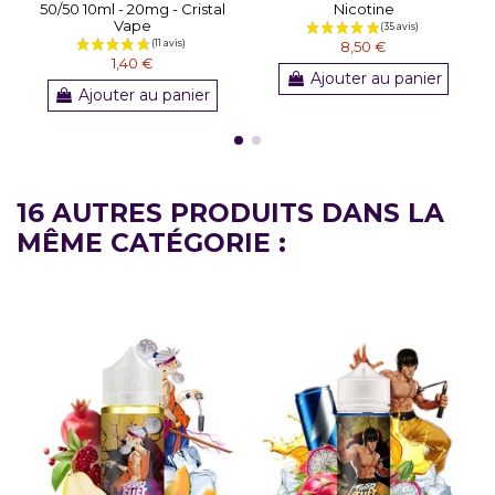
50/50 10ml - 20mg - Cristal
Nicotine
Vape
8,50 €
1,40 €
Ajouter au panier
Ajouter au panier
16 AUTRES PRODUITS DANS LA
MÊME CATÉGORIE :