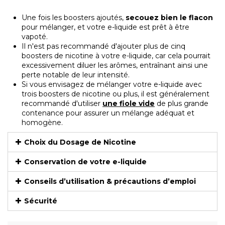
Une fois les boosters ajoutés,
secouez bien le flacon
pour mélanger, et votre e-liquide est prêt à être
vapoté.
Il n'est pas recommandé d'ajouter plus de cinq
boosters de nicotine à votre e-liquide, car cela pourrait
excessivement diluer les arômes, entraînant ainsi une
perte notable de leur intensité.
Si vous envisagez de mélanger votre e-liquide avec
trois boosters de nicotine ou plus, il est généralement
recommandé d'utiliser
une fiole vide
de plus grande
contenance pour assurer un mélange adéquat et
homogène.
Choix du Dosage de Nicotine
Conservation de votre e-liquide
Conseils d’utilisation & précautions d’emploi
Sécurité