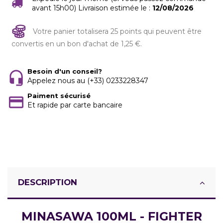
avant 15h00) Livraison estimée le :
12/08/2026
Votre panier totalisera 25 points qui peuvent être
convertis en un bon d'achat de 1,25 €.
Besoin d'un conseil?
Appelez nous au (+33) 0233228347
Paiment sécurisé
Et rapide par carte bancaire
DESCRIPTION
MINASAWA 100ML - FIGHTER