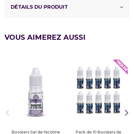
DÉTAILS DU PRODUIT
VOUS AIMEREZ AUSSI
Boosters Sel de Nicotine
Pack de 10 Boosters de