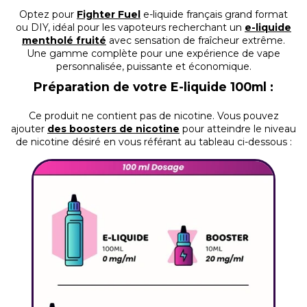
Optez pour
Fighter Fuel
e-liquide français grand format
ou DIY, idéal pour les vapoteurs recherchant un
e-liquide
mentholé fruité
avec sensation de fraîcheur extrême.
Une gamme complète pour une expérience de vape
personnalisée, puissante et économique.
Préparation de votre E-liquide 100ml :
Ce produit ne contient pas de nicotine.
Vous pouvez
ajouter
des boosters de nicotine
pour atteindre le niveau
de nicotine désiré en vous référant au tableau ci-dessous :