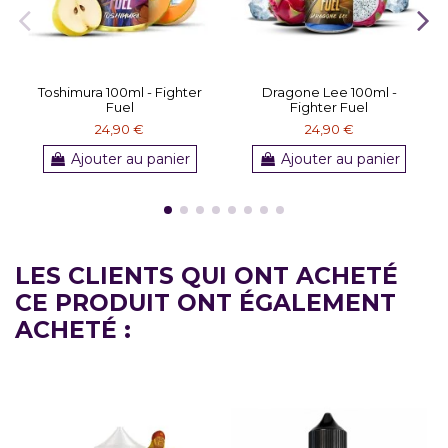
Toshimura 100ml - Fighter
Dragone Lee 100ml -
Fuel
Fighter Fuel
24,90 €
24,90 €
Ajouter au panier
Ajouter au panier
LES CLIENTS QUI ONT ACHETÉ
CE PRODUIT ONT ÉGALEMENT
ACHETÉ :