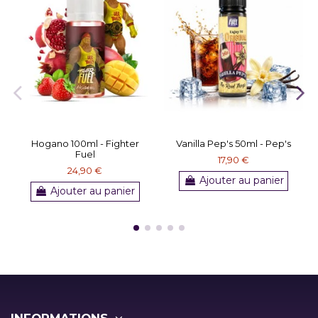
Hogano 100ml - Fighter
Vanilla Pep's 50ml - Pep's
Fuel
17,90 €
24,90 €
Ajouter au panier
Ajouter au panier