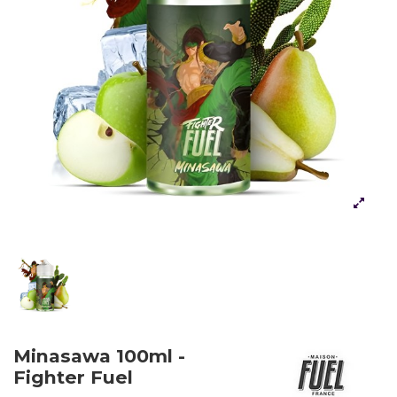
Minasawa 100ml -
Fighter Fuel