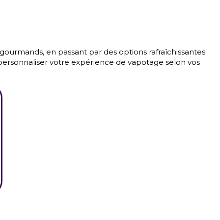
 gourmands, en passant par des options rafraîchissantes
ur personnaliser votre expérience de vapotage selon vos