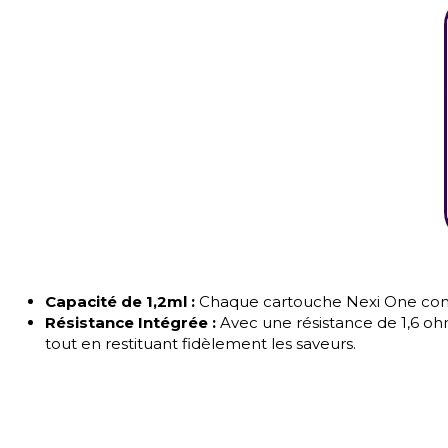
Capacité de 1,2ml :
Chaque cartouche Nexi One contie
Résistance Intégrée :
Avec une résistance de 1,6 ohm
tout en restituant fidèlement les saveurs.