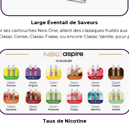
Large Éventail de Saveurs
ses cartouches Nexi One, allant des classiques fruités aux
lassic Cerise, Classic Fraise, ou encore Classic Vanille, po
Taux de Nicotine