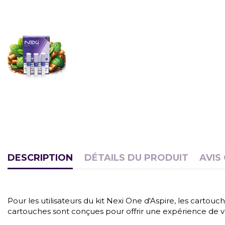
DESCRIPTION
DÉTAILS DU PRODUIT
AVIS
Pour les utilisateurs du kit Nexi One d'Aspire, les cart
cartouches sont conçues pour offrir une expérience de vape