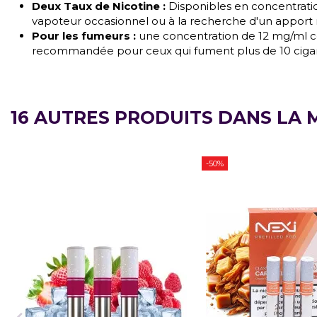
Deux Taux de Nicotine :
Disponibles en concentratio
vapoteur occasionnel ou à la recherche d'un apport 
Pour les fumeurs :
une concentration de 12 mg/ml co
recommandée pour ceux qui fument plus de 10 cigare
16 AUTRES PRODUITS DANS LA 
-50%