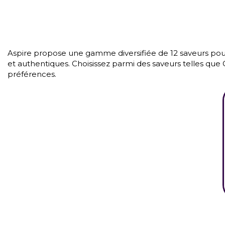
Aspire propose une gamme diversifiée de 12 saveurs pour 
et authentiques. Choisissez parmi des saveurs telles que C
préférences.