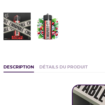
DESCRIPTION
DÉTAILS DU PRODUIT