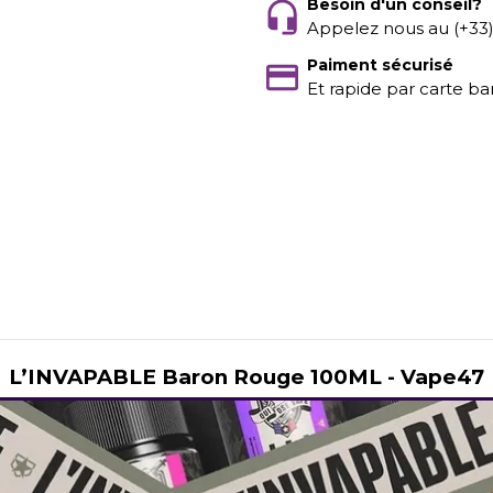
Besoin d'un conseil?
Appelez nous au (+33
Paiment sécurisé
Et rapide par carte ba
L’INVAPABLE Baron Rouge 100ML - Vape47