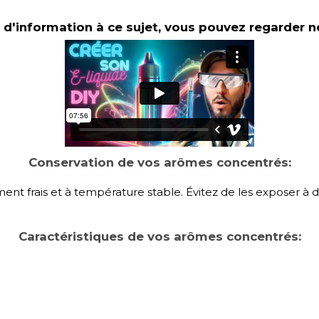
 d'information à ce sujet, vous pouvez regarder no
Conservation de vos arômes concentrés:
t frais et à température stable. Évitez de les exposer à 
Caractéristiques de vos arômes concentrés: