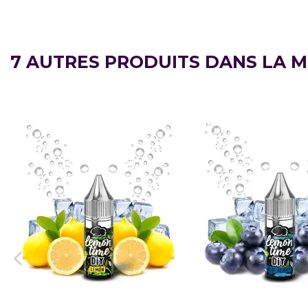
7 AUTRES PRODUITS DANS LA M