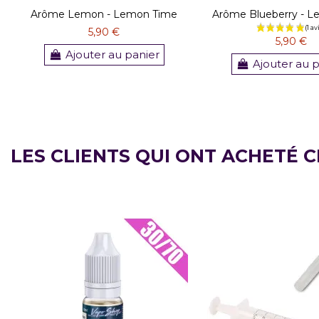
Arôme Lemon - Lemon Time
Arôme Blueberry - 
5,90 €
5,90 €
Ajouter au panier
Ajouter au 
LES CLIENTS QUI ONT ACHETÉ 