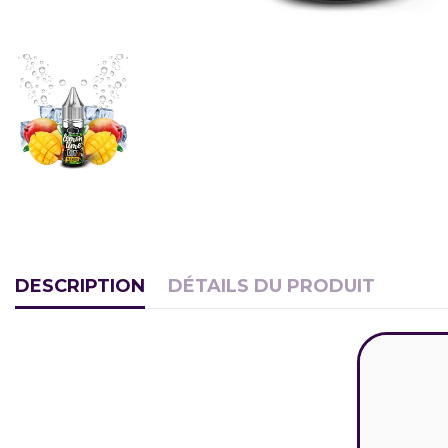
DESCRIPTION
DÉTAILS DU PRODUIT