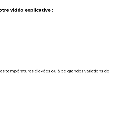
tre vidéo explicative :
des températures élevées ou à de grandes variations de