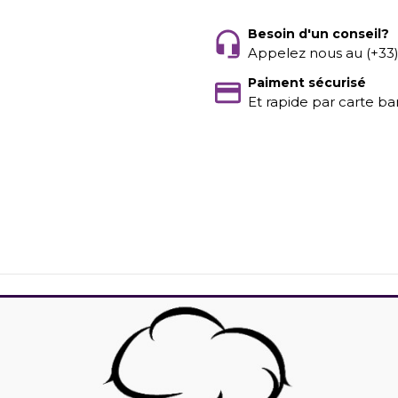
Besoin d'un conseil?
Appelez nous au (+33
Paiment sécurisé
Et rapide par carte ba