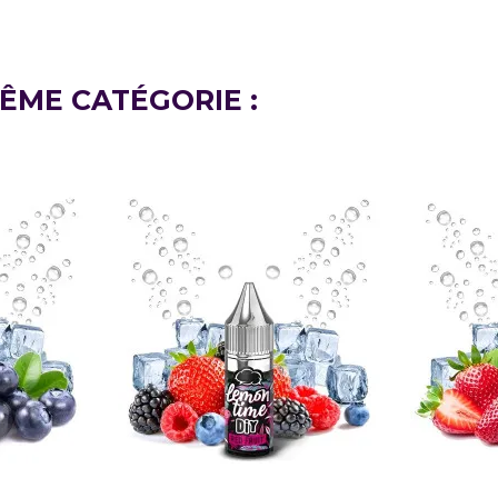
ÊME CATÉGORIE :