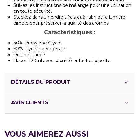
Suivez les instructions de mélange pour une utilisation
en toute sécurité.
Stockez dans un endroit frais et à l'abri de la lumière
directe pour préserver la qualité des arômes.
Caractéristiques :
40% Propylène Glycol
60% Glycérine Végétale
Origine France
Flacon 120ml avec sécurité enfant et pipette
DÉTAILS DU PRODUIT
AVIS CLIENTS
VOUS AIMEREZ AUSSI