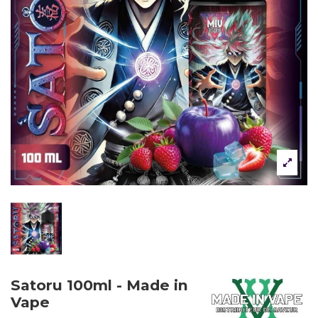
Satoru 100ml - Made in
Vape