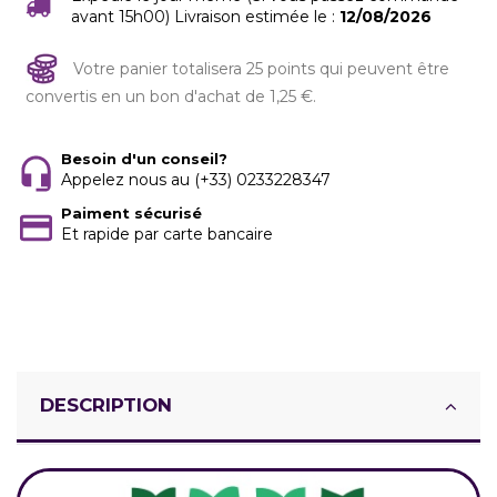
avant 15h00) Livraison estimée le :
12/08/2026
Votre panier totalisera 25 points qui peuvent être
convertis en un bon d'achat de 1,25 €.
Besoin d'un conseil?
Appelez nous au (+33) 0233228347
Paiment sécurisé
Et rapide par carte bancaire
DESCRIPTION