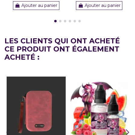
Ajouter au panier
Ajouter au panier
LES CLIENTS QUI ONT ACHETÉ
CE PRODUIT ONT ÉGALEMENT
ACHETÉ :