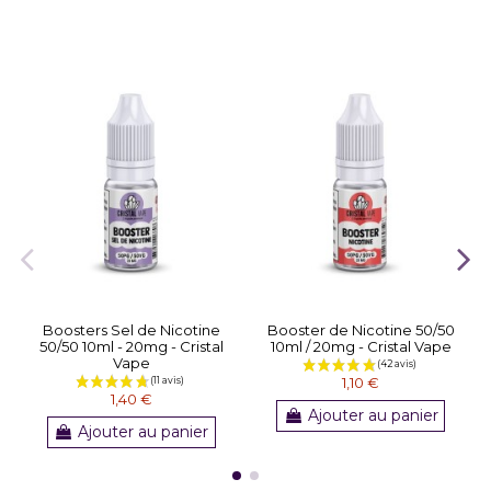
Boosters Sel de Nicotine
Booster de Nicotine 50/50
50/50 10ml - 20mg - Cristal
10ml / 20mg - Cristal Vape
Vape
1,10 €
1,40 €
Ajouter au panier
Ajouter au panier