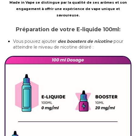
Made in Vape se distingue par la qualité de ses arômes et son
engagement à offrir une expérience de vape unique et
savoureuse.
Préparation de votre E-liquide 100ml:
Vous pouvez ajouter
des boosters de nicotine
pour
atteindre le niveau de nicotine désiré :