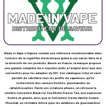
Made in Vape s'impose comme une référence incontournable dans
l’univers de la cigarette électronique grâce à son savoir-faire et à
la diversité de ses produits. Basée en France, la marque propose
une gamme complète de e-liquides prêts à l’emploi ainsi que des
concentrés pour les adeptes du DIY. Son catalogue riche et varié
permet de satisfaire tous les profils de vapoteurs, qu'ils
recherchent des saveurs fruitées, gourmandes ou
rafraîchissantes. Parmi ses créations phares, on retrouve le
célèbre Concentré Black Ice Tea Pêche Freeze Tea, une explosion
fruitée et glacée, ainsi que le Concentré Crème Vanille Cookie
Chocolat, un véritable délice pour les amateurs de gourmandise.