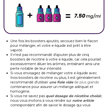
Une fois les boosters ajoutés, secouez bien le flacon
pour mélanger, et votre e-liquide est prêt à être
vapoté.
Il n'est pas recommandé d'ajouter plus de cinq
boosters de nicotine à votre e-liquide, car cela pourrait
excessivement diluer les arômes, entraînant ainsi une
perte notable de leur intensité.
Si vous envisagez de mélanger votre e-liquide avec
trois boosters de nicotine ou plus, il est généralement
recommandé d'utiliser
une fiole vide
de plus grande
contenance pour assurer un mélange adéquat et
homogène.
Si vous ne savez pas
quel dosage de nicotine choisir
,
nous vous invitons à vous rendre sur
notre article
correspondant afin de savoir le dosage qui vous