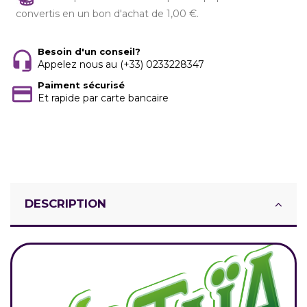
convertis en un bon d'achat de 1,00 €.
Besoin d'un conseil?
Appelez nous au (+33) 0233228347
Paiment sécurisé
Et rapide par carte bancaire
DESCRIPTION