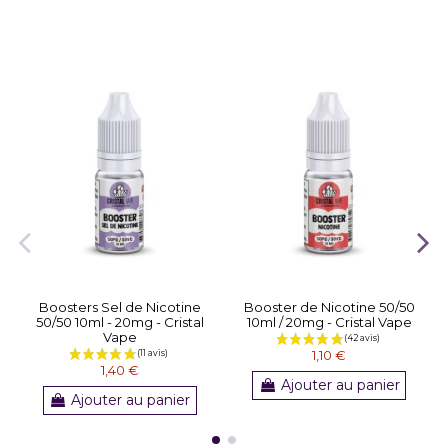
Boosters Sel de Nicotine
Booster de Nicotine 50/50
50/50 10ml - 20mg - Cristal
10ml / 20mg - Cristal Vape
Vape
1,10 €
1,40 €
Ajouter au panier
Ajouter au panier