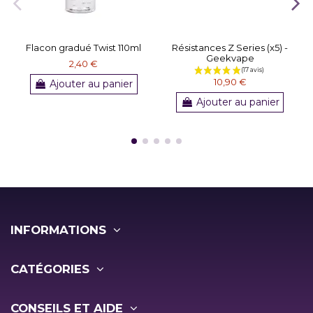
Flacon gradué Twist 110ml
Résistances Z Series (x5) -
Geekvape
2,40 €
10,90 €
Ajouter au panier
Ajouter au panier
INFORMATIONS
CATÉGORIES
CONSEILS ET AIDE