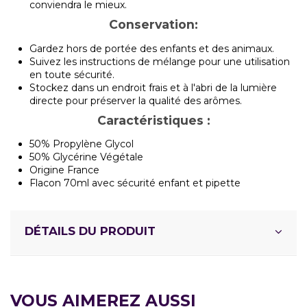
conviendra le mieux.
Conservation:
Gardez hors de portée des enfants et des animaux.
Suivez les instructions de mélange pour une utilisation
en toute sécurité.
Stockez dans un endroit frais et à l'abri de la lumière
directe pour préserver la qualité des arômes.
Caractéristiques :
50% Propylène Glycol
50% Glycérine Végétale
Origine France
Flacon 70ml avec sécurité enfant et pipette
DÉTAILS DU PRODUIT
VOUS AIMEREZ AUSSI