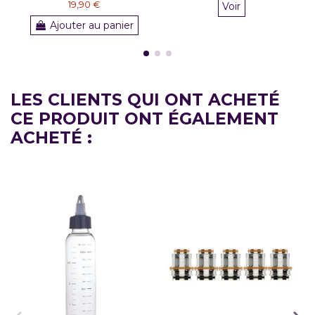
19,90 €
Voir
Ajouter au panier
LES CLIENTS QUI ONT ACHETÉ
CE PRODUIT ONT ÉGALEMENT
ACHETÉ :