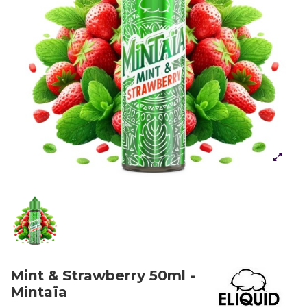
Mint & Strawberry 50ml -
Mintaïa