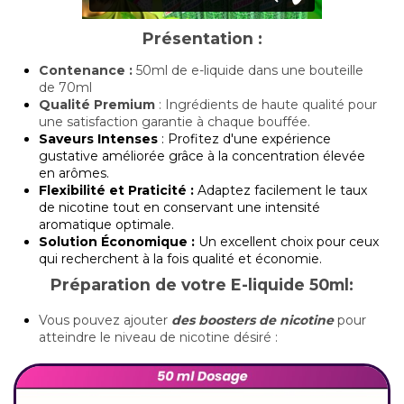
Présentation :
Contenance :
50ml de e-liquide dans une bouteille
de 70ml
Qualité Premium
: Ingrédients de haute qualité pour
une satisfaction garantie à chaque bouffée.
Saveurs Intenses
: Profitez d'une expérience
gustative améliorée grâce à la concentration élevée
en arômes.
Flexibilité et Praticité :
Adaptez facilement le taux
de nicotine tout en conservant une intensité
aromatique optimale.
Solution Économique :
Un excellent choix pour ceux
qui recherchent à la fois qualité et économie.
Préparation de votre E-liquide 50ml:
Vous pouvez ajouter
des boosters de nicotine
pour
atteindre le niveau de nicotine désiré :