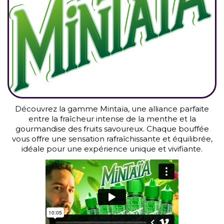
Découvrez la gamme Mintaïa, une alliance parfaite
entre la fraîcheur intense de la menthe et la
gourmandise des fruits savoureux. Chaque bouffée
vous offre une sensation rafraîchissante et équilibrée,
idéale pour une expérience unique et vivifiante.