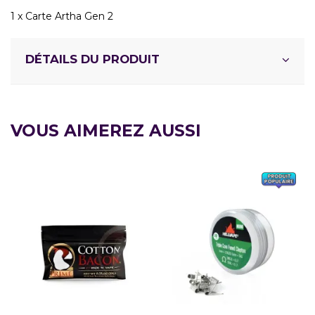
1 x Carte Artha Gen 2
DÉTAILS DU PRODUIT
VOUS AIMEREZ AUSSI