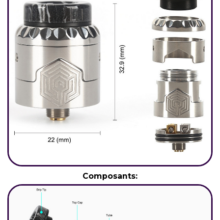
Composants: