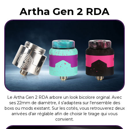
Artha Gen 2 RDA
Le Artha Gen 2 RDA arbore un look bicolore orginal. Avec
ses 22mm de diamètre, il s'adaptera sur l'ensemble des
boxs ou mods existant. Sur les cotés, vous retrouverez deux
arrivées d'air réglable afin de choisir le tirage qui vous
convient.