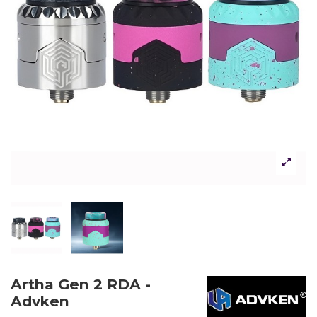
Artha Gen 2 RDA -
Advken