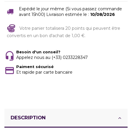
Expédié le jour même (Si vous passez commande
avant 15h00) Livraison estimée le :
10/08/2026
Votre panier totalisera 20 points qui peuvent être
convertis en un bon d'achat de 1,00 €.
Besoin d'un conseil?
Appelez nous au (+33) 0233228347
Paiment sécurisé
Et rapide par carte bancaire
DESCRIPTION