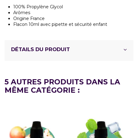
100% Propylène Glycol
Arômes
Origine France
Flacon 10ml avec pipette et sécurité enfant
DÉTAILS DU PRODUIT
5 AUTRES PRODUITS DANS LA
MÊME CATÉGORIE :