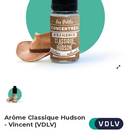
Arôme Classique Hudson
- Vincent (VDLV)