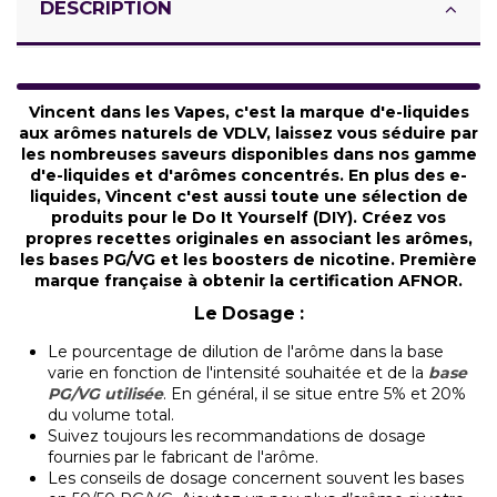
DESCRIPTION
Vincent dans les Vapes, c'est la marque d'e-liquides
aux arômes naturels de VDLV, laissez vous séduire par
les nombreuses saveurs disponibles dans nos gamme
d'e-liquides et d'arômes concentrés. En plus des e-
liquides, Vincent c'est aussi toute une sélection de
produits pour le Do It Yourself (DIY). Créez vos
propres recettes originales en associant les arômes,
les bases PG/VG et les boosters de nicotine. Première
marque française à obtenir la certification AFNOR.
Le Dosage :
Le pourcentage de dilution de l'arôme dans la base
varie en fonction de l'intensité souhaitée et de la
base
PG/VG utilisée
. En général, il se situe entre 5% et 20%
du volume total.
Suivez toujours les recommandations de dosage
fournies par le fabricant de l'arôme.
Les conseils de dosage concernent souvent les bases