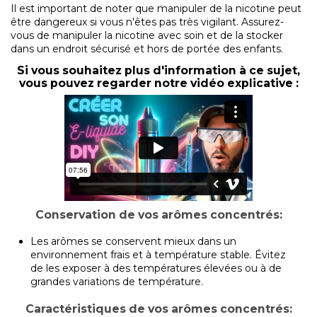
Il est important de noter que manipuler de la nicotine peut
être dangereux si vous n'êtes pas très vigilant. Assurez-
vous de manipuler la nicotine avec soin et de la stocker
dans un endroit sécurisé et hors de portée des enfants.
Si vous souhaitez plus d'information à ce sujet,
vous pouvez regarder notre vidéo explicative :
Conservation de vos arômes concentrés:
Les arômes se conservent mieux dans un
environnement frais et à température stable. Évitez
de les exposer à des températures élevées ou à de
grandes variations de température.
Caractéristiques de vos arômes concentrés: