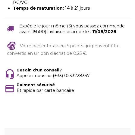
PG/VG
Temps de maturation:
14 à 21 jours
Expédié le jour même (Si vous passez commande
avant 15h00) Livraison estimée le :
11/08/2026
Votre panier totalisera 5 points qui peuvent être
convertis en un bon d'achat de 0,25 €.
Besoin d'un conseil?
Appelez nous au (+33) 0233228347
Paiment sécurisé
Et rapide par carte bancaire