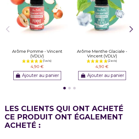
Arôme Pomme - Vincent
Arôme Menthe Glaciale -
(VDLV)
Vincent (VDLV)
4,90 €
4,90 €
Ajouter au panier
Ajouter au panier
LES CLIENTS QUI ONT ACHETÉ
CE PRODUIT ONT ÉGALEMENT
ACHETÉ :