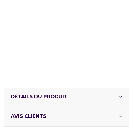
DÉTAILS DU PRODUIT
AVIS CLIENTS