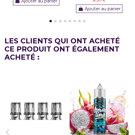
Ajouter au panier
Ajouter au panier
LES CLIENTS QUI ONT ACHETÉ
CE PRODUIT ONT ÉGALEMENT
ACHETÉ :