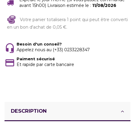
avant 15h00) Livraison estimée le :
11/08/2026
Votre panier totalisera 1 point qui peut être converti
en un bon d'achat de 0,05 €.
Besoin d'un conseil?
Appelez nous au (+33) 0233228347
Paiment sécurisé
Et rapide par carte bancaire
DESCRIPTION