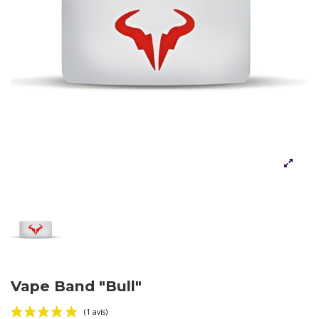
Vape Band "Bull"