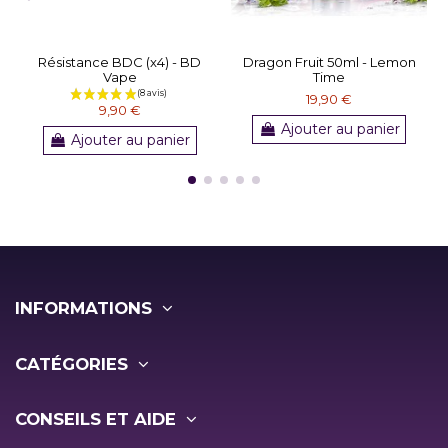
Résistance BDC (x4) - BD
Dragon Fruit 50ml - Lemon
Vape
Time
19,90 €
9,90 €
Ajouter au panier
Ajouter au panier
INFORMATIONS
CATÉGORIES
CONSEILS ET AIDE