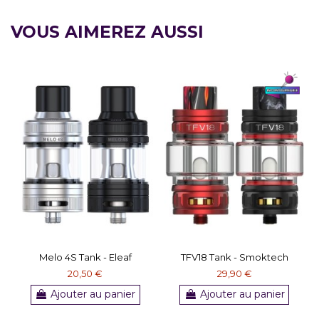
VOUS AIMEREZ AUSSI
Melo 4S Tank - Eleaf
TFV18 Tank - Smoktech
20,50 €
29,90 €
Ajouter au panier
Ajouter au panier