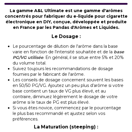
La gamme A&L Ultimate est une gamme d'arômes
concentrés pour fabriquer du e-liquide pour cigarette
électronique en DIY, conçue, développée et produite
en France par les Pandas d'Arômes et Liquides.
Le Dosage :
Le pourcentage de dilution de l'arôme dans la base
varie en fonction de l'intensité souhaitée et de la
base
PG/VG utilisée
. En général, il se situe entre 5% et 20%
du volume total.
Suivez toujours les recommandations de dosage
fournies par le fabricant de l'arôme.
Les conseils de dosage concernent souvent les bases
en 50/50 PG/VG. Ajoutez un peu plus d’arôme si votre
base contient un taux de VG plus élevé, et au
contraire, diminuez légèrement le dosage de votre
arôme si le taux de PG est plus élevé.
Si vous êtes novice, commencez par le pourcentage
le plus bas recommandé et ajustez selon vos
préférences.
La Maturation (steeping) :