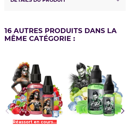
DÉTAILS DU PRODUIT
16 AUTRES PRODUITS DANS LA
MÊME CATÉGORIE :