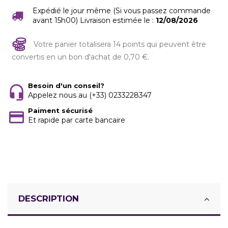
Expédié le jour même (Si vous passez commande
avant 15h00) Livraison estimée le :
12/08/2026
Votre panier totalisera 14 points qui peuvent être
convertis en un bon d'achat de 0,70 €.
Besoin d'un conseil?
Appelez nous au (+33) 0233228347
Paiment sécurisé
Et rapide par carte bancaire
DESCRIPTION