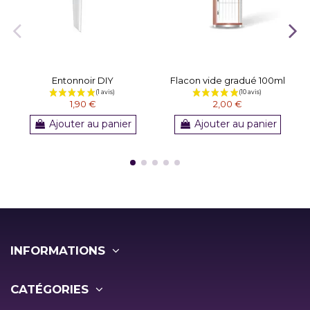
Entonnoir DIY
Flacon vide gradué 100ml
1,90 €
2,00 €
Ajouter au panier
Ajouter au panier
INFORMATIONS
CATÉGORIES