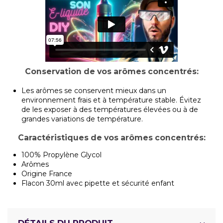
Conservation de vos arômes concentrés:
Les arômes se conservent mieux dans un
environnement frais et à température stable. Évitez
de les exposer à des températures élevées ou à de
grandes variations de température.
Caractéristiques de vos arômes concentrés:
100% Propylène Glycol
Arômes
Origine France
Flacon 30ml avec pipette et sécurité enfant