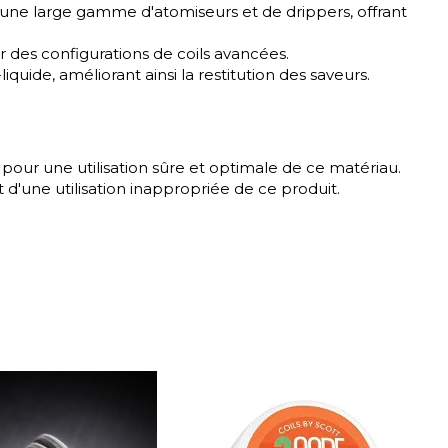
r une large gamme d'atomiseurs et de drippers, offrant
ur des configurations de coils avancées.
uide, améliorant ainsi la restitution des saveurs.
 pour une utilisation sûre et optimale de ce matériau.
'une utilisation inappropriée de ce produit.