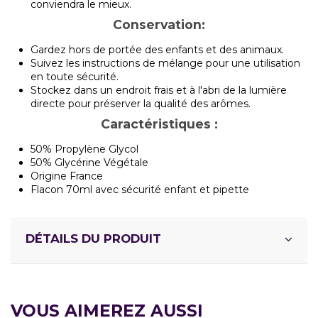
conviendra le mieux.
Conservation:
Gardez hors de portée des enfants et des animaux.
Suivez les instructions de mélange pour une utilisation
en toute sécurité.
Stockez dans un endroit frais et à l'abri de la lumière
directe pour préserver la qualité des arômes.
Caractéristiques :
50% Propylène Glycol
50% Glycérine Végétale
Origine France
Flacon 70ml avec sécurité enfant et pipette
DÉTAILS DU PRODUIT
VOUS AIMEREZ AUSSI