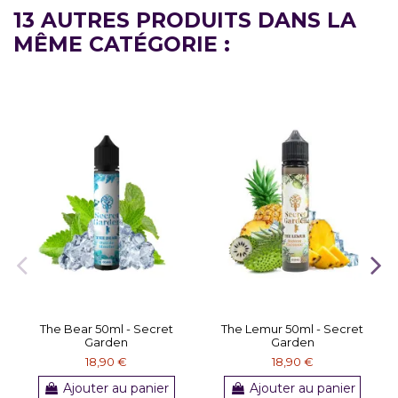
13 AUTRES PRODUITS DANS LA
MÊME CATÉGORIE :
The Bear 50ml - Secret
The Lemur 50ml - Secret
Garden
Garden
18,90 €
18,90 €
Ajouter au panier
Ajouter au panier