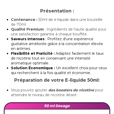
Présentation :
Contenance :
50ml de e-liquide dans une bouteille
de 70ml
Qualité Premium
: Ingrédients de haute qualité pour
une satisfaction garantie à chaque bouffée.
Saveurs Intenses
: Profitez d'une expérience
gustative améliorée grâce à la concentration élevée
en arômes.
Flexibilité et Praticité :
Adaptez facilement le taux
de nicotine tout en conservant une intensité
aromatique optimale.
Solution Économique :
Un excellent choix pour ceux
qui recherchent à la fois qualité et économie.
Préparation de votre E-liquide 50ml:
Vous pouvez ajouter
des boosters de nicotine
pour
atteindre le niveau de nicotine désiré :