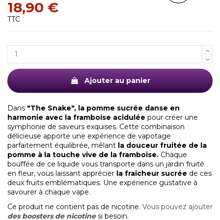
18,90 €
TTC
Ajouter au panier
Dans
"The Snake", la pomme sucrée danse en
harmonie avec la framboise acidulée
pour créer une
symphonie de saveurs exquises. Cette combinaison
délicieuse apporte une expérience de vapotage
parfaitement équilibrée, mêlant
la douceur fruitée de la
pomme à la touche vive de la framboise.
Chaque
bouffée de ce liquide vous transporte dans un jardin fruité
en fleur, vous laissant apprécier
la fraîcheur sucrée
de ces
deux fruits emblématiques. Une expérience gustative à
savourer à chaque vape.
Ce produit ne contient pas de nicotine.
Vous pouvez ajouter
des boosters de nicotine
si besoin.