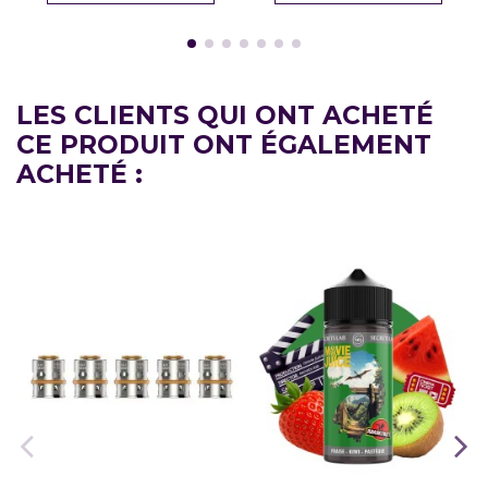
LES CLIENTS QUI ONT ACHETÉ
CE PRODUIT ONT ÉGALEMENT
ACHETÉ :