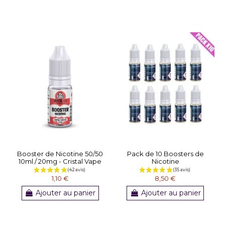
Booster de Nicotine 50/50
Pack de 10 Boosters de
10ml / 20mg - Cristal Vape
Nicotine
1,10 €
8,50 €
Ajouter au panier
Ajouter au panier