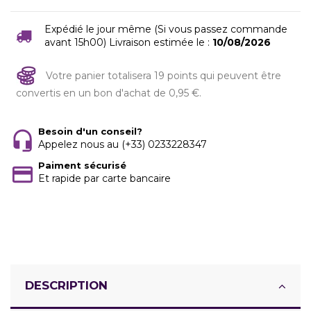
Expédié le jour même (Si vous passez commande
avant 15h00) Livraison estimée le :
10/08/2026
Votre panier totalisera 19 points qui peuvent être
convertis en un bon d'achat de 0,95 €.
Besoin d'un conseil?
Appelez nous au (+33) 0233228347
Paiment sécurisé
Et rapide par carte bancaire
DESCRIPTION