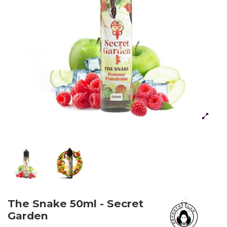
The Snake 50ml - Secret
Garden