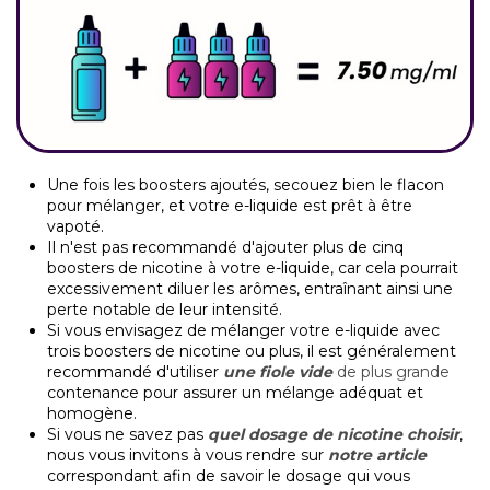
Une fois les boosters ajoutés, secouez bien le flacon
pour mélanger, et votre e-liquide est prêt à être
vapoté.
Il n'est pas recommandé d'ajouter plus de cinq
boosters de nicotine à votre e-liquide, car cela pourrait
excessivement diluer les arômes, entraînant ainsi une
perte notable de leur intensité.
Si vous envisagez de mélanger votre e-liquide avec
trois boosters de nicotine ou plus, il est généralement
recommandé d'utiliser
une fiole vide
de plus grande
contenance pour assurer un mélange adéquat et
homogène.
Si vous ne savez pas
quel dosage de nicotine choisir
,
nous vous invitons à vous rendre sur
notre article
correspondant afin de savoir le dosage qui vous