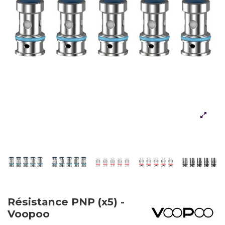
Résistance PNP (x5) -
Voopoo