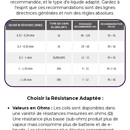
recommandée, et le type d'e-liquide adapté. Gardez à
l'esprit que ces recommandations sont des lignes
directrices générales et non des règles absolues.
Choisir la Résistance Adaptée :
Valeurs en Ohms :
Les coils sont disponibles dans
une variété de résistances mesurées en ohms (Ω).
Une résistance plus basse (sub-ohm) produit plus de
vapeur mais consomme plus de batterie et de e-