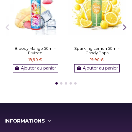
Bloody Mango 50ml -
Sparkling Lemon 50ml -
Fruizee
Candy Pops
19,90 €
19,90 €
Ajouter au panier
Ajouter au panier
INFORMATIONS