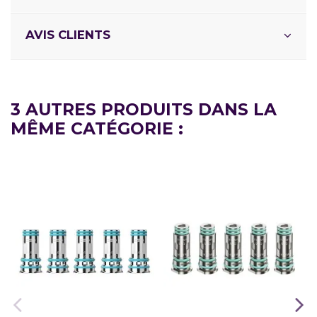
AVIS CLIENTS
3 AUTRES PRODUITS DANS LA
MÊME CATÉGORIE :