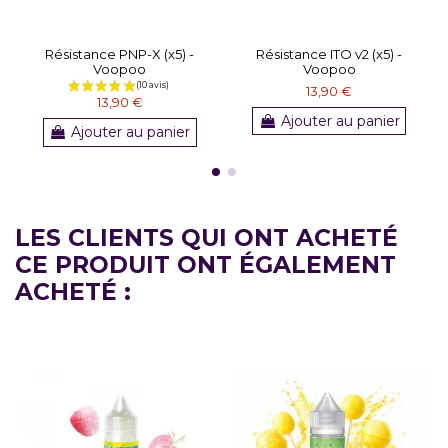
Résistance PNP-X (x5) -
Résistance ITO v2 (x5) -
Voopoo
Voopoo
13,90 €
13,90 €
Ajouter au panier
Ajouter au panier
LES CLIENTS QUI ONT ACHETÉ
CE PRODUIT ONT ÉGALEMENT
ACHETÉ :