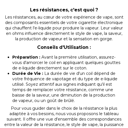
Les résistances, c'est quoi ?
Les résistances, au cœur de votre expérience de vape, sont
des composants essentiels de votre cigarette électronique
qui chauffent l'e-liquide pour produire la vapeur. Leur valeur
en ohms influence directement le style de vape, la saveur,
la production de vapeur et la sensation en gorge.
Conseils d'Utilisation :
Préparation :
Avant la première utilisation, assurez-
vous d'amorcer le coil en appliquant quelques gouttes
de e-liquide directement sur le coton.
Durée de Vie :
La durée de vie d'un coil dépend de
votre fréquence de vapotage et du type de e-liquide
utilisé. Soyez attentif aux signes indiquant qu'il est
temps de remplacer votre résistance, comme une
baisse de la saveur, une diminution de la production
de vapeur, ou un goût de brûlé.
Pour vous guider dans le choix de la résistance la plus
adaptée à vos besoins, nous vous proposons le tableau
suivant. Il offre une vue d'ensemble des correspondances
entre la valeur de la résistance, le style de vape, la puissance