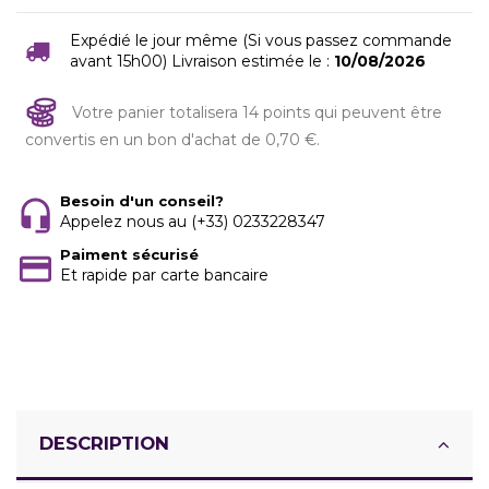
Expédié le jour même (Si vous passez commande
avant 15h00) Livraison estimée le :
10/08/2026
Votre panier totalisera 14 points qui peuvent être
convertis en un bon d'achat de 0,70 €.
Besoin d'un conseil?
Appelez nous au (+33) 0233228347
Paiment sécurisé
Et rapide par carte bancaire
DESCRIPTION