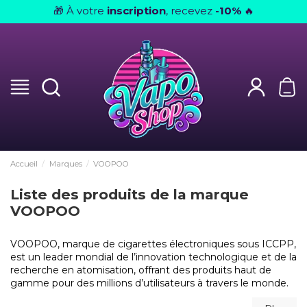
À votre
inscription
, recevez
-10%
🎁
🔥
Accueil
Marques
VOOPOO
Liste des produits de la marque
VOOPOO
VOOPOO, marque de cigarettes électroniques sous ICCPP,
est un leader mondial de l’innovation technologique et de la
recherche en atomisation, offrant des produits haut de
gamme pour des millions d’utilisateurs à travers le monde.