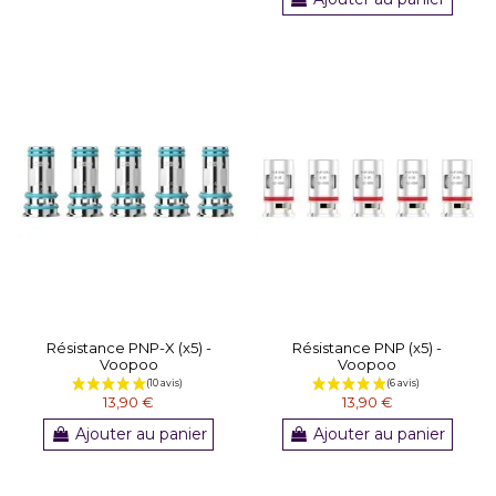
Résistance PNP-X (x5) -
Résistance PNP (x5) -
Voopoo
Voopoo
13,90 €
13,90 €
Ajouter au panier
Ajouter au panier