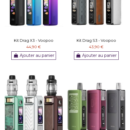
Kit Drag X3 - Voopoo
Kit Drag S3 - Voopoo
44,90 €
43,90 €
Ajouter au panier
Ajouter au panier