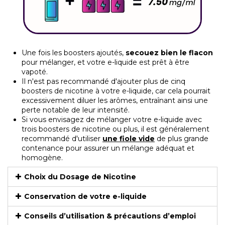
Une fois les boosters ajoutés,
secouez bien le flacon
pour mélanger, et votre e-liquide est prêt à être
vapoté.
Il n'est pas recommandé d'ajouter plus de cinq
boosters de nicotine à votre e-liquide, car cela pourrait
excessivement diluer les arômes, entraînant ainsi une
perte notable de leur intensité.
Si vous envisagez de mélanger votre e-liquide avec
trois boosters de nicotine ou plus, il est généralement
recommandé d'utiliser
une fiole vide
de plus grande
contenance pour assurer un mélange adéquat et
homogène.
Choix du Dosage de Nicotine
Conservation de votre e-liquide
Conseils d’utilisation & précautions d’emploi