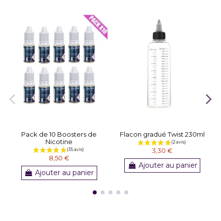
Pack de 10 Boosters de
Flacon gradué Twist 230ml
Nicotine
3,30 €
8,50 €
Ajouter au panier
Ajouter au panier