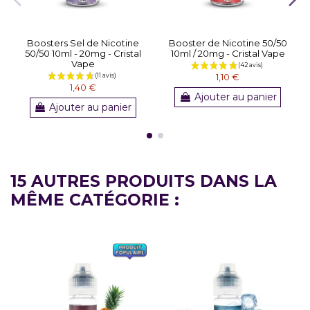
Boosters Sel de Nicotine
Booster de Nicotine 50/50
50/50 10ml - 20mg - Cristal
10ml / 20mg - Cristal Vape
Vape
1,10 €
1,40 €
Ajouter au panier
Ajouter au panier
15 AUTRES PRODUITS DANS LA
MÊME CATÉGORIE :