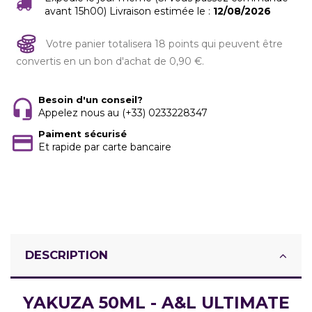
avant 15h00) Livraison estimée le :
12/08/2026
Votre panier totalisera 18 points qui peuvent être
convertis en un bon d'achat de 0,90 €.
Besoin d'un conseil?
Appelez nous au (+33) 0233228347
Paiment sécurisé
Et rapide par carte bancaire
DESCRIPTION
YAKUZA 50ML - A&L ULTIMATE