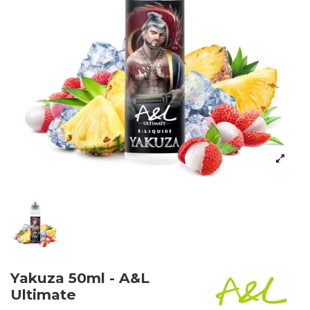
Yakuza 50ml - A&L
Ultimate