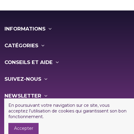
INFORMATIONS
CATÉGORIES
CONSEILS ET AIDE
SUIVEZ-NOUS
NEWSLETTER
En poursuivant votre navigation sur ce site, vous
acceptez l’utilisation de cookies qui garantissent son bon
fonctionnement.
Accepter