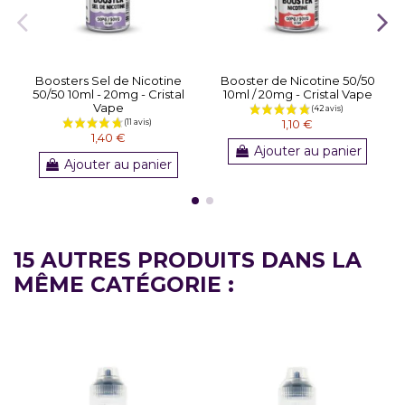
Boosters Sel de Nicotine
Booster de Nicotine 50/50
50/50 10ml - 20mg - Cristal
10ml / 20mg - Cristal Vape
Vape
1,10 €
1,40 €
Ajouter au panier
Ajouter au panier
15 AUTRES PRODUITS DANS LA
MÊME CATÉGORIE :