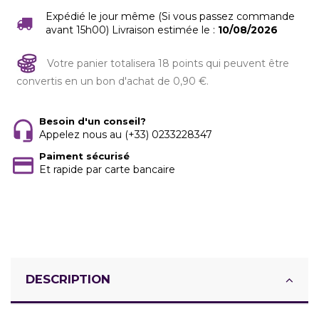
Expédié le jour même (Si vous passez commande
avant 15h00) Livraison estimée le :
10/08/2026
Votre panier totalisera 18 points qui peuvent être
convertis en un bon d'achat de 0,90 €.
Besoin d'un conseil?
Appelez nous au (+33) 0233228347
Paiment sécurisé
Et rapide par carte bancaire
DESCRIPTION