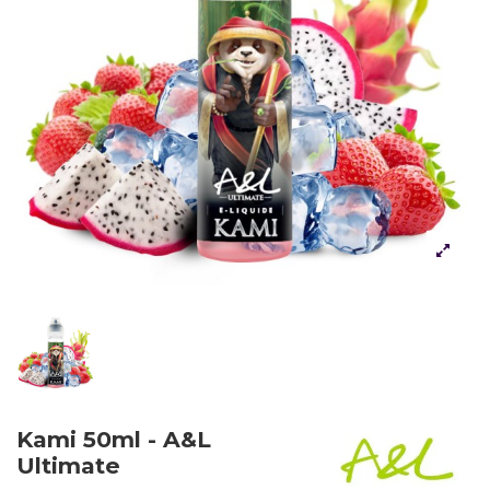
Kami 50ml - A&L
Ultimate