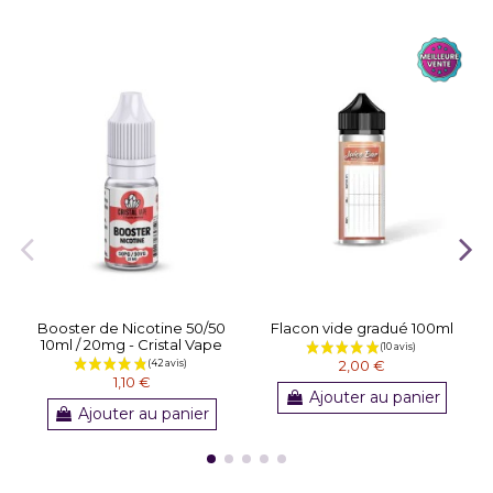
Booster de Nicotine 50/50
Flacon vide gradué 100ml
10ml / 20mg - Cristal Vape
2,00 €
1,10 €
Ajouter au panier
Ajouter au panier