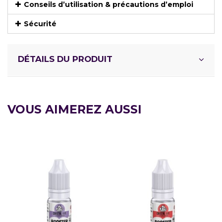
Conseils d’utilisation & précautions d’emploi
Sécurité
DÉTAILS DU PRODUIT
VOUS AIMEREZ AUSSI