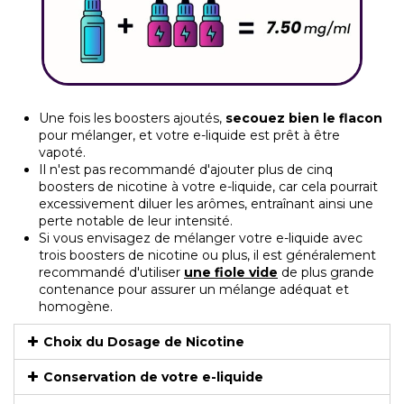
Une fois les boosters ajoutés,
secouez bien le flacon
pour mélanger, et votre e-liquide est prêt à être
vapoté.
Il n'est pas recommandé d'ajouter plus de cinq
boosters de nicotine à votre e-liquide, car cela pourrait
excessivement diluer les arômes, entraînant ainsi une
perte notable de leur intensité.
Si vous envisagez de mélanger votre e-liquide avec
trois boosters de nicotine ou plus, il est généralement
recommandé d'utiliser
une fiole vide
de plus grande
contenance pour assurer un mélange adéquat et
homogène.
Choix du Dosage de Nicotine
Conservation de votre e-liquide