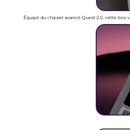
Équipé du chipset avancé Quest 2.0, cette box