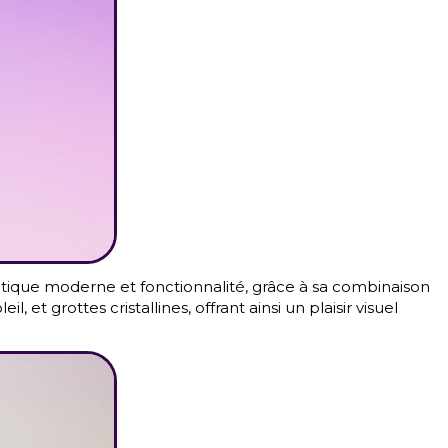
étique moderne et fonctionnalité, grâce à sa combinaison
et grottes cristallines, offrant ainsi un plaisir visuel