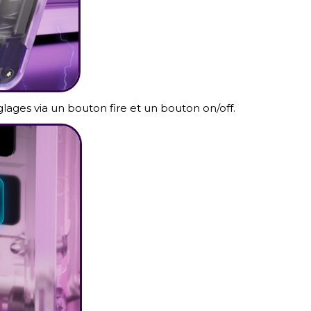
glages via un bouton fire et un bouton on/off.