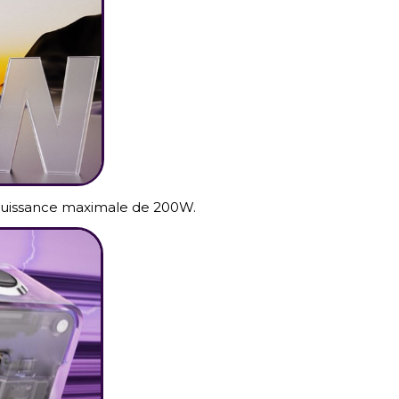
 puissance maximale de 200W.