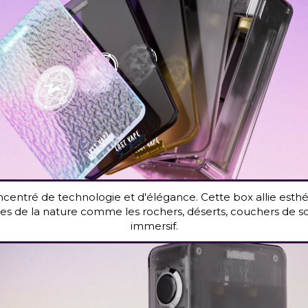
centré de technologie et d'élégance. Cette box allie esth
de la nature comme les rochers, déserts, couchers de soleil, 
immersif.