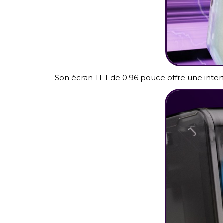
Son écran TFT de 0.96 pouce offre une interfa