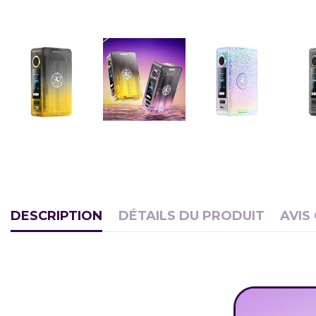
DESCRIPTION
DÉTAILS DU PRODUIT
AVIS