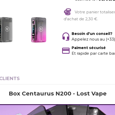
Votre panier totalis
d'achat de 2,30 €.
Besoin d'un conseil?
Appelez nous au (+33
Paiment sécurisé
Et rapide par carte ba
 CLIENTS
Box Centaurus N200 - Lost Vape