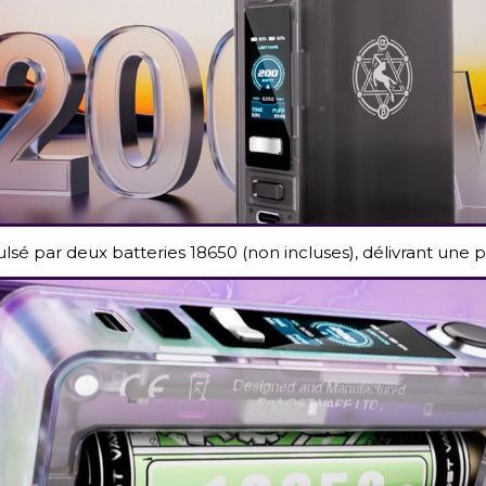
lsé par deux batteries 18650 (non incluses), délivrant une