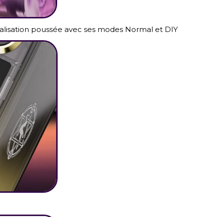
alisation poussée avec ses modes Normal et DIY