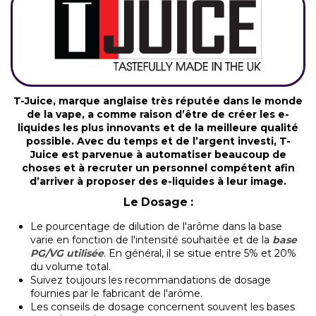
T-Juice, marque anglaise très réputée dans le monde
de la vape, a comme raison d’être de créer les e-
liquides les plus innovants et de la meilleure qualité
possible. Avec du temps et de l’argent investi, T-
Juice est parvenue à automatiser beaucoup de
choses et à recruter un personnel compétent afin
d’arriver à proposer des e-liquides à leur image.
Le Dosage :
Le pourcentage de dilution de l'arôme dans la base
varie en fonction de l'intensité souhaitée et de la
base
PG/VG utilisée
. En général, il se situe entre 5% et 20%
du volume total.
Suivez toujours les recommandations de dosage
fournies par le fabricant de l'arôme.
Les conseils de dosage concernent souvent les bases