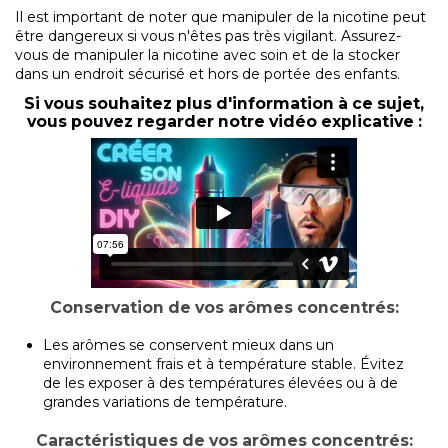
Il est important de noter que manipuler de la nicotine peut
être dangereux si vous n'êtes pas très vigilant. Assurez-
vous de manipuler la nicotine avec soin et de la stocker
dans un endroit sécurisé et hors de portée des enfants.
Si vous souhaitez plus d'information à ce sujet,
vous pouvez regarder notre vidéo explicative :
Conservation de vos arômes concentrés:
Les arômes se conservent mieux dans un
environnement frais et à température stable. Évitez
de les exposer à des températures élevées ou à de
grandes variations de température.
Caractéristiques de vos arômes concentrés: