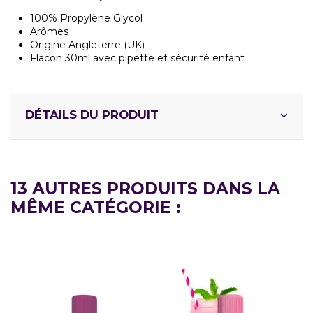
100% Propylène Glycol
Arômes
Origine Angleterre (UK)
Flacon 30ml avec pipette et sécurité enfant
DÉTAILS DU PRODUIT
13 AUTRES PRODUITS DANS LA
MÊME CATÉGORIE :