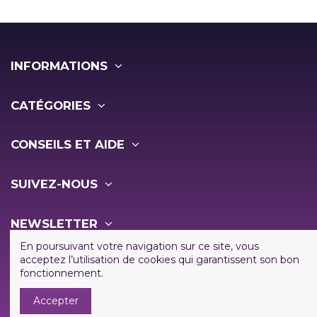
INFORMATIONS
CATÉGORIES
CONSEILS ET AIDE
SUIVEZ-NOUS
NEWSLETTER
En poursuivant votre navigation sur ce site, vous
acceptez l’utilisation de cookies qui garantissent son bon
fonctionnement.
Accepter