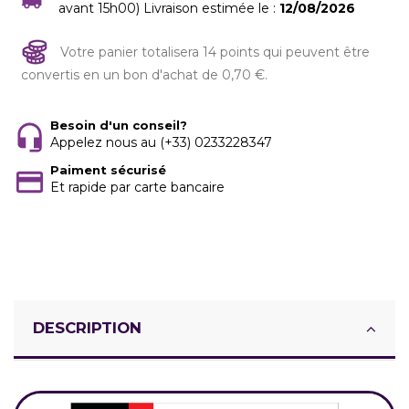
avant 15h00) Livraison estimée le :
12/08/2026
Votre panier totalisera 14 points qui peuvent être
convertis en un bon d'achat de 0,70 €.
Besoin d'un conseil?
Appelez nous au (+33) 0233228347
Paiment sécurisé
Et rapide par carte bancaire
DESCRIPTION