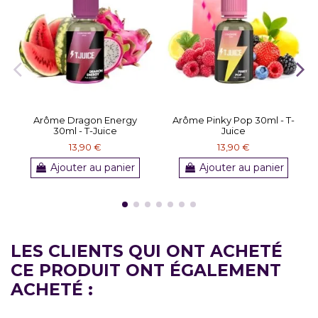
Arôme Dragon Energy
Arôme Pinky Pop 30ml - T-
30ml - T-Juice
Juice
13,90 €
13,90 €
Ajouter au panier
Ajouter au panier
LES CLIENTS QUI ONT ACHETÉ
CE PRODUIT ONT ÉGALEMENT
ACHETÉ :