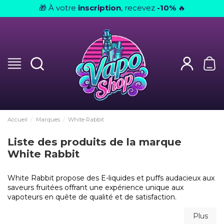
À votre
inscription
, recevez
-10%
🎁
🔥
Accueil
Marques
White Rabbit
Liste des produits de la marque
White Rabbit
White Rabbit propose des E-liquides et puffs audacieux aux
saveurs fruitées offrant une expérience unique aux
vapoteurs en quête de qualité et de satisfaction.
Plus