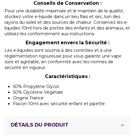
Conseils de Conservation :
Pour une durabilité maximale et le maintien de la qualité,
stockez votre e-liquide dans un lieu frais et sec, loin des
rayons du soleil et des sources de chaleur. Conservez les e-
liquides 10ml hors de portée des enfants et des animaux, et
utilisez-les conformément aux instructions.
Engagement envers la Sécurité :
Les e-liquides sont soumis à des contrôles et à une
réglementation rigoureuse pour vous garantir une vape
sûre et agréable, en conformité avec les normes de
sécurité en vigueur.
Caractéristiques :
50% Propylène Glycol
50% Glycérine Végétale
Origine France
Flacon 10ml avec sécurité enfant et pipette
DÉTAILS DU PRODUIT