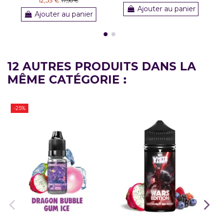
17,90 €
Ajouter au panier
Ajouter au panier
12 AUTRES PRODUITS DANS LA
MÊME CATÉGORIE :
-25%