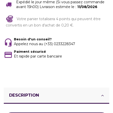
Expédié le jour même (Si vous passez commande
avant 15h00) Livraison estimée le :
11/08/2026
Votre panier totalisera 4 points qui peuvent être
convertis en un bon d'achat de 0,20 €.
Besoin d'un conseil?
Appelez nous au (+33) 0233228347
Paiment sécurisé
Et rapide par carte bancaire
DESCRIPTION