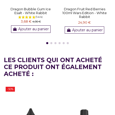
Dragon Bubble Gum Ice
Dragon Fruit Red Berries
Esalt - White Rabbit
100ml Wars Edition - White
Rabbit
3,68 €
4,90 €
24,90 €
Ajouter au panier
Ajouter au panier
LES CLIENTS QUI ONT ACHETÉ
CE PRODUIT ONT ÉGALEMENT
ACHETÉ :
-50%