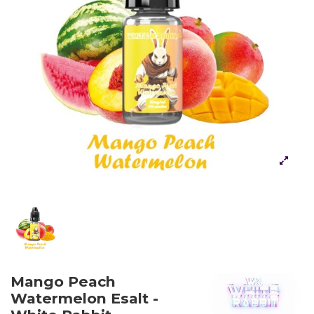
Mango Peach
Watermelon Esalt -