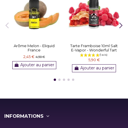
Arôme Melon - Eliquid
Tarte Framboise 10ml Salt
France
E-Vapor - Wonderful Tart
2,45 €
4,90 €
5,90 €
Ajouter au panier
Ajouter au panier
INFORMATIONS