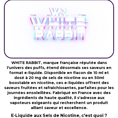
WHITE RABBIT, marque française réputée dans
l'univers des puffs, étend désormais ses saveurs en
format e-liquide. Disponible en flacon de 10 ml et
dosé à 20 mg de sels de nicotine ou en 50ml
boostable en nicotine, ces e-liquides offrent des
saveurs fruitées et rafraîchissantes, parfaites pour les
journées ensoleillées. Fabriqué en France avec des
ingrédients de haute qualité, il s'adresse aux
vapoteurs exigeants qui recherchent un produit
alliant saveur et excellence.
E-Liquide aux Sels de Nicotine
, c'est quoi ?