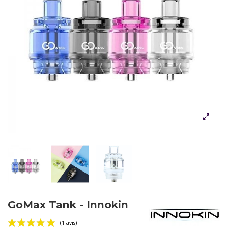
GoMax Tank - Innokin