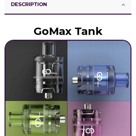
DESCRIPTION
GoMax Tank