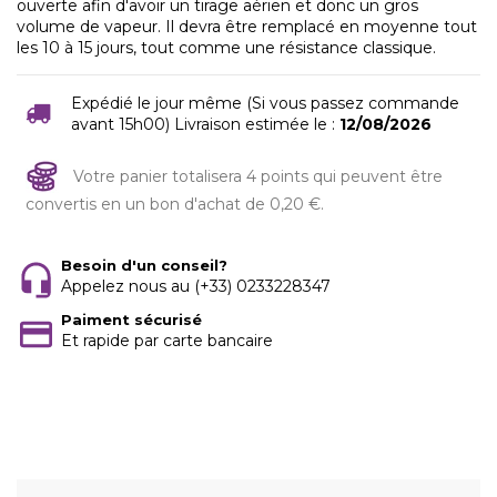
ouverte afin d'avoir un tirage aérien et donc un gros
volume de vapeur. Il devra être remplacé en moyenne tout
les 10 à 15 jours, tout comme une résistance classique.
Expédié le jour même (Si vous passez commande
avant 15h00) Livraison estimée le :
12/08/2026
Votre panier totalisera 4 points qui peuvent être
convertis en un bon d'achat de 0,20 €.
Besoin d'un conseil?
Appelez nous au (+33) 0233228347
Paiment sécurisé
Et rapide par carte bancaire