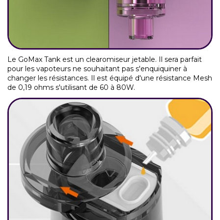
Le GoMax Tank est un clearomiseur jetable. Il sera parfait
pour les vapoteurs ne souhaitant pas s'enquiquiner à
changer les résistances. Il est équipé d'une résistance Mesh
de 0,19 ohms s'utilisant de 60 à 80W.