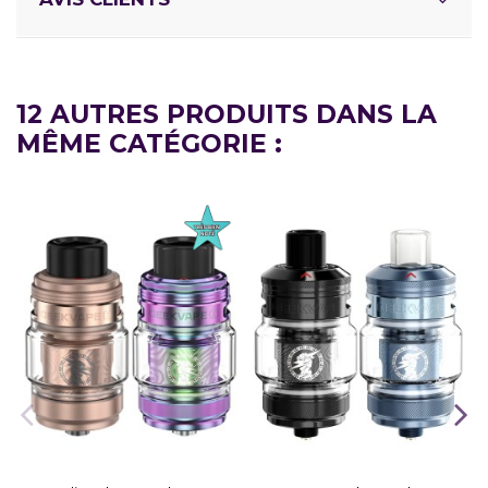
12 AUTRES PRODUITS DANS LA
MÊME CATÉGORIE :