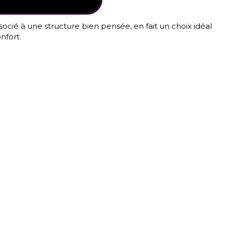
ocié à une structure bien pensée, en fait un choix idéal
nfort.