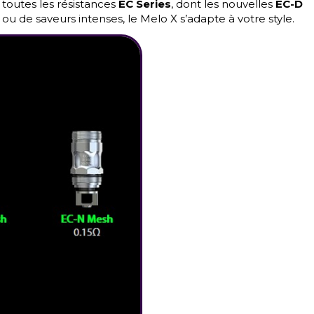
toutes les résistances
EC Series
, dont les nouvelles
EC-D
u de saveurs intenses, le Melo X s’adapte à votre style.