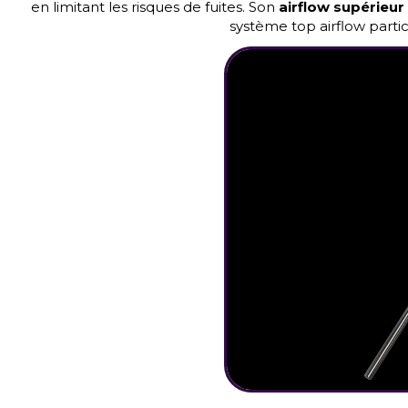
en limitant les risques de fuites. Son
airflow supérieur
système top airflow parti