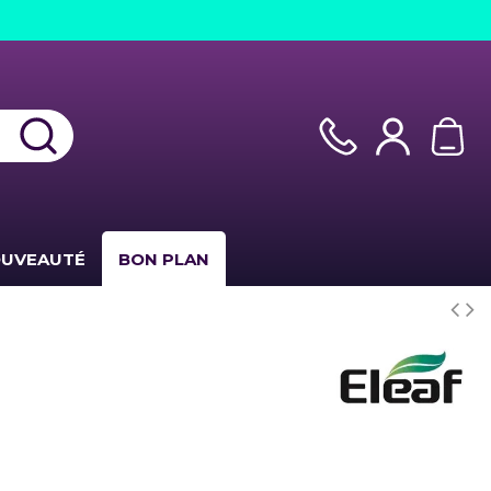
UVEAUTÉ
BON PLAN