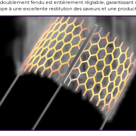
doublement fendu est entièrement réglable, garantissant un
cipe à une excellente restitution des saveurs et une produ