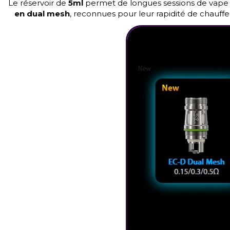
Le réservoir de
5ml
permet de longues sessions de vape 
en dual mesh
, reconnues pour leur rapidité de chauffe