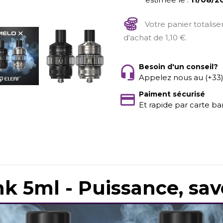
Votre panier totalis
d'achat de 1,10 €.
Besoin d'un conseil?
Appelez nous au (+33
Paiment sécurisé
Et rapide par carte ba
k 5ml - Puissance, sav