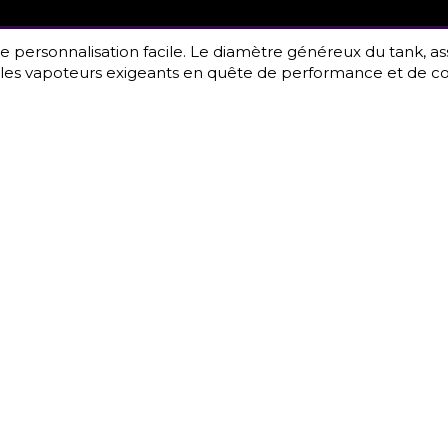
 personnalisation facile. Le diamètre généreux du tank, ass
les vapoteurs exigeants en quête de performance et de co