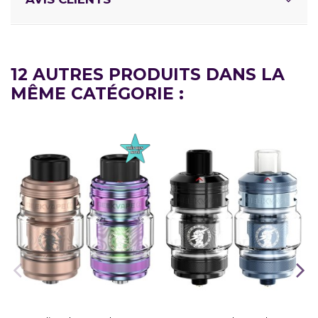
12 AUTRES PRODUITS DANS LA
MÊME CATÉGORIE :