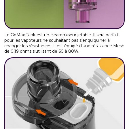
Le GoMax Tank est un clearomiseur jetable. Il sera parfait
pour les vapoteurs ne souhaitant pas s'enquiquiner à
changer les résistances. Il est équipé d'une résistance Mesh
de 0,19 ohms s'utilisant de 60 à 80W.