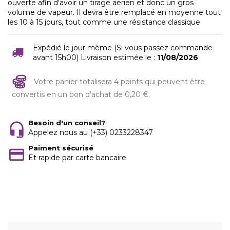
ouverte afin d'avoir un tirage aérien et donc un gros
volume de vapeur. Il devra être remplacé en moyenne tout
les 10 à 15 jours, tout comme une résistance classique.
Expédié le jour même (Si vous passez commande
avant 15h00) Livraison estimée le :
11/08/2026
Votre panier totalisera 4 points qui peuvent être
convertis en un bon d'achat de 0,20 €.
Besoin d'un conseil?
Appelez nous au (+33) 0233228347
Paiment sécurisé
Et rapide par carte bancaire