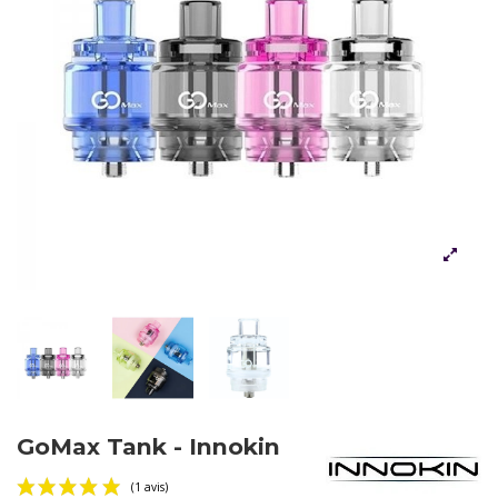
GoMax Tank - Innokin