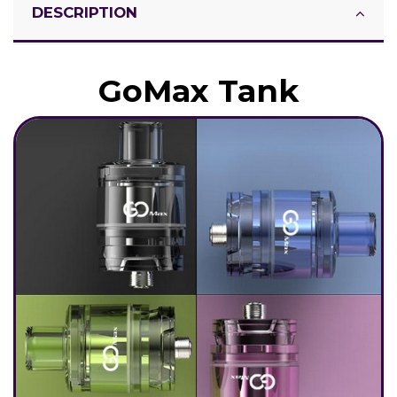
DESCRIPTION
GoMax Tank