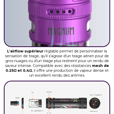
L’airflow supérieur
réglable permet de personnaliser la
sensation de tirage, qu’il s’agisse d’un tirage aérien pour de
gros nuages ou d’un tirage plus restreint pour un rendu de
saveur intense. Compatible avec des résistances
mesh de
0.25Ω et 0.4Ω
, il offre une production de vapeur dense et
un excellent rendu des arômes.