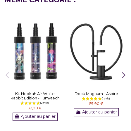
Kit Hookah Air White
Dock Magnum - Aspire
Rabbit Edition - Fumytech
59,90 €
32,90 €
Ajouter au panier
Ajouter au panier