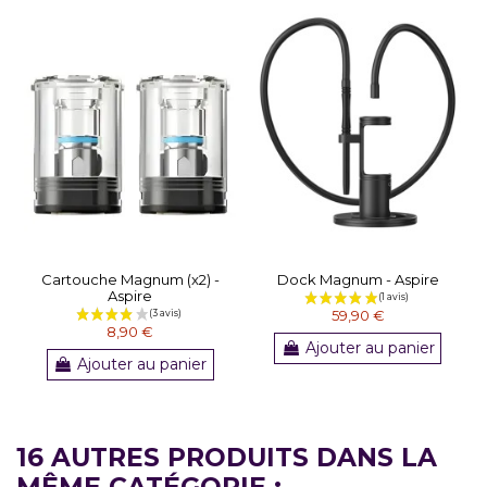
Cartouche Magnum (x2) -
Dock Magnum - Aspire
Aspire
59,90 €
8,90 €
Ajouter au panier
Ajouter au panier
16 AUTRES PRODUITS DANS LA
MÊME CATÉGORIE :