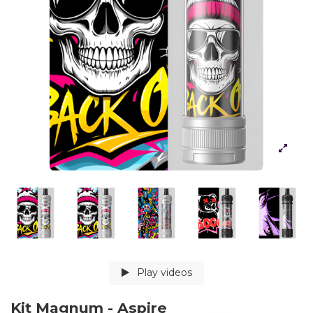
Play videos
Kit Magnum - Aspire