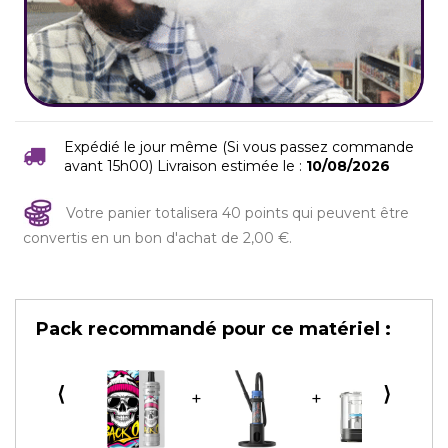
Expédié le jour même (Si vous passez commande
avant 15h00) Livraison estimée le :
10/08/2026
Votre panier totalisera 40 points qui peuvent être
convertis en un bon d'achat de 2,00 €.
Pack recommandé pour ce matériel :
⟨
⟩