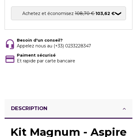
Achetez et économisez
108,70 €
103,62 €
Besoin d'un conseil?
Appelez nous au (+33) 0233228347
Paiment sécurisé
Et rapide par carte bancaire
DESCRIPTION
Kit Magnum - Aspire