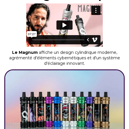
Le Magnum
affiche un design cylindrique moderne,
agrémenté d'éléments cybernétiques et d'un système
d'éclairage innovant.