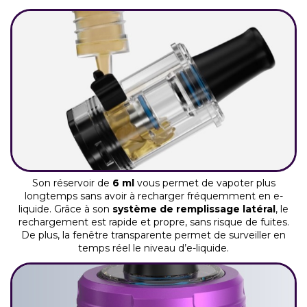
Son réservoir de
6 ml
vous permet de vapoter plus
longtemps sans avoir à recharger fréquemment en e-
liquide. Grâce à son
système de remplissage latéral
, le
rechargement est rapide et propre, sans risque de fuites.
De plus, la fenêtre transparente permet de surveiller en
temps réel le niveau d’e-liquide.