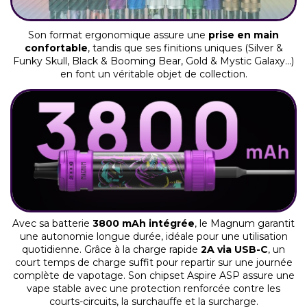
Son format ergonomique assure une
prise en main
confortable
, tandis que ses finitions uniques (Silver &
Funky Skull, Black & Booming Bear, Gold & Mystic Galaxy...)
en font un véritable objet de collection.
Avec sa batterie
3800 mAh intégrée
, le Magnum garantit
une autonomie longue durée, idéale pour une utilisation
quotidienne. Grâce à la charge rapide
2A via USB-C
, un
court temps de charge suffit pour repartir sur une journée
complète de vapotage. Son chipset Aspire ASP assure une
vape stable avec une protection renforcée contre les
courts-circuits, la surchauffe et la surcharge.