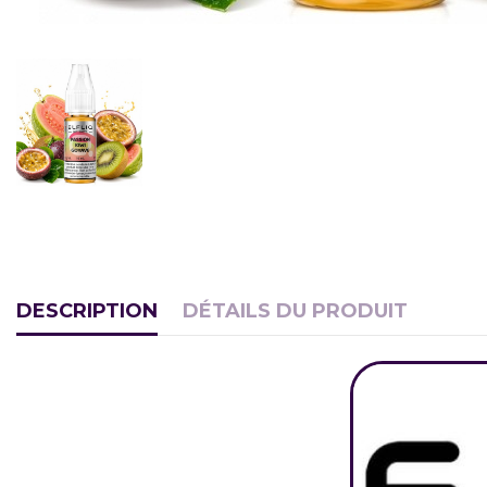
DESCRIPTION
DÉTAILS DU PRODUIT