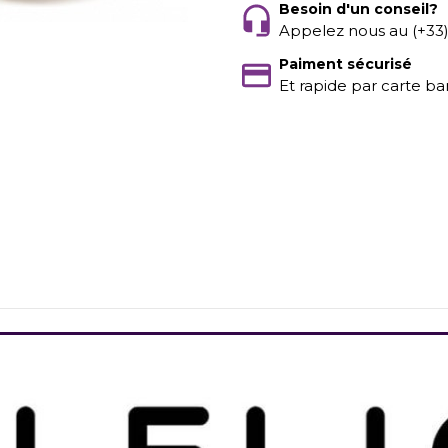
Besoin d'un conseil?
Appelez nous au (+33
Paiment sécurisé
Et rapide par carte ba