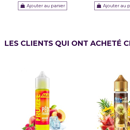
Ajouter au panier
Ajouter au 
LES CLIENTS QUI ONT ACHETÉ 