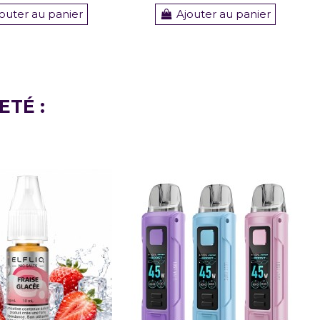
outer au panier
Ajouter au panier
ETÉ :