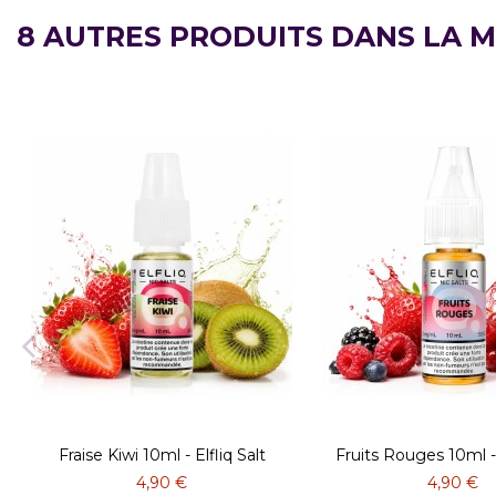
8 AUTRES PRODUITS DANS LA M
Fraise Kiwi 10ml - Elfliq Salt
Fruits Rouges 10ml - 
4,90 €
4,90 €