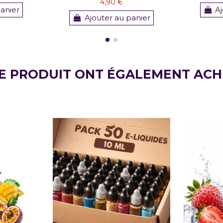
4,90 €
panier
Aj
Ajouter au panier
CE PRODUIT ONT ÉGALEMENT ACH