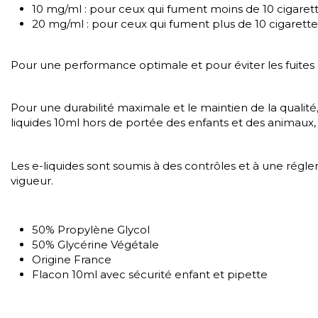
10 mg/ml : pour ceux qui fument moins de 10 cigarett
20 mg/ml : pour ceux qui fument plus de 10 cigarettes
Pour une performance optimale et pour éviter les fuites ou
Pour une durabilité maximale et le maintien de la qualité, 
liquides 10ml hors de portée des enfants et des animaux, 
Les e-liquides sont soumis à des contrôles et à une régl
vigueur.
50% Propylène Glycol
50% Glycérine Végétale
Origine France
Flacon 10ml avec sécurité enfant et pipette