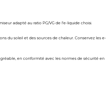
iseur adapté au ratio PG/VG de l'e-liquide choisi.
ayons du soleil et des sources de chaleur. Conservez les e-
 agréable, en conformité avec les normes de sécurité en