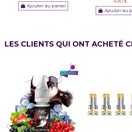
4,90 €
Ajouter au panier
Ajouter au 
LES CLIENTS QUI ONT ACHETÉ 