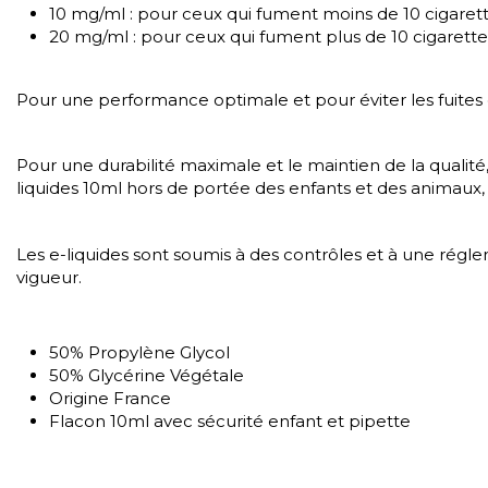
10 mg/ml : pour ceux qui fument moins de 10 cigarett
20 mg/ml : pour ceux qui fument plus de 10 cigarettes
Pour une performance optimale et pour éviter les fuites ou
Pour une durabilité maximale et le maintien de la qualité, 
liquides 10ml hors de portée des enfants et des animaux, 
Les e-liquides sont soumis à des contrôles et à une régl
vigueur.
50% Propylène Glycol
50% Glycérine Végétale
Origine France
Flacon 10ml avec sécurité enfant et pipette