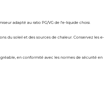
iseur adapté au ratio PG/VG de l'e-liquide choisi.
ayons du soleil et des sources de chaleur. Conservez les e-
 agréable, en conformité avec les normes de sécurité en