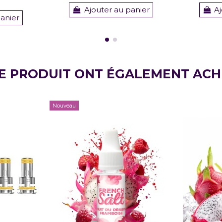
Ajouter au panier
Aj
panier
CE PRODUIT ONT ÉGALEMENT ACH
Nouveau