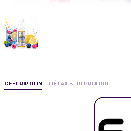
DESCRIPTION
DÉTAILS DU PRODUIT