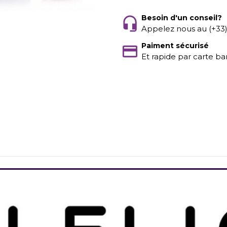
Besoin d'un conseil?
Appelez nous au (+33
Paiment sécurisé
Et rapide par carte ba