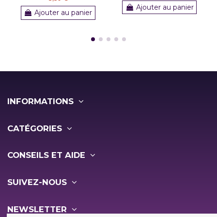
Ajouter au panier
Ajouter au panier
INFORMATIONS
CATÉGORIES
CONSEILS ET AIDE
SUIVEZ-NOUS
NEWSLETTER