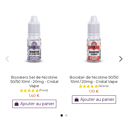
Boosters Sel de Nicotine
Booster de Nicotine 50/50
50/50 10ml - 20mg - Cristal
10ml / 20mg - Cristal Vape
Vape
1,10 €
1,40 €
Ajouter au panier
Ajouter au panier