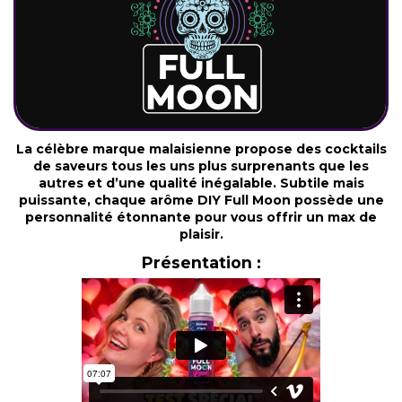
La célèbre
marque malaisienne
propose des cocktails
de saveurs tous les uns plus surprenants que les
autres et d’une qualité inégalable.
Subtile mais
puissante
, chaque
arôme DIY Full Moon
possède une
personnalité étonnante pour vous offrir un max de
plaisir.
Présentation :