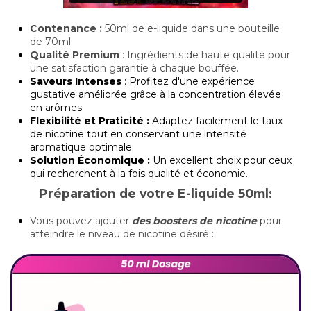
Contenance :
50ml de e-liquide dans une bouteille
de 70ml
Qualité Premium
: Ingrédients de haute qualité pour
une satisfaction garantie à chaque bouffée.
Saveurs Intenses
: Profitez d'une expérience
gustative améliorée grâce à la concentration élevée
en arômes.
Flexibilité et Praticité :
Adaptez facilement le taux
de nicotine tout en conservant une intensité
aromatique optimale.
Solution Économique :
Un excellent choix pour ceux
qui recherchent à la fois qualité et économie.
Préparation de votre E-liquide 50ml:
Vous pouvez ajouter
des boosters de nicotine
pour
atteindre le niveau de nicotine désiré :