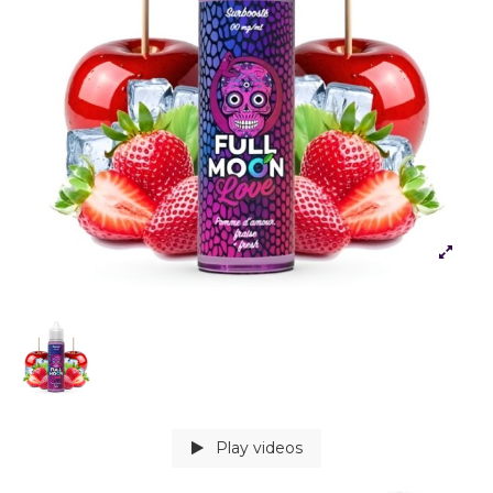
Play videos