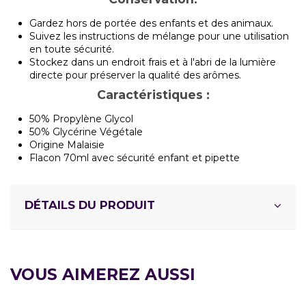
Gardez hors de portée des enfants et des animaux.
Suivez les instructions de mélange pour une utilisation
en toute sécurité.
Stockez dans un endroit frais et à l'abri de la lumière
directe pour préserver la qualité des arômes.
Caractéristiques :
50% Propylène Glycol
50% Glycérine Végétale
Origine Malaisie
Flacon 70ml avec sécurité enfant et pipette
DÉTAILS DU PRODUIT
VOUS AIMEREZ AUSSI