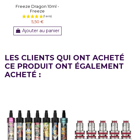
Freeze Dragon 10ml -
Freeze
5,50 €
Ajouter au panier
LES CLIENTS QUI ONT ACHETÉ
CE PRODUIT ONT ÉGALEMENT
ACHETÉ :