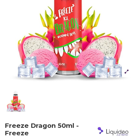
Freeze Dragon 50ml -
Freeze