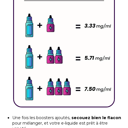
Une fois les boosters ajoutés,
secouez bien le flacon
pour mélanger, et votre e-liquide est prêt à être