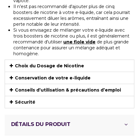
vapoté.
Il n'est pas recommandé d'ajouter plus de cinq
boosters de nicotine à votre e-liquide, car cela pourrait
excessivement diluer les arômes, entraînant ainsi une
perte notable de leur intensité.
Si vous envisagez de mélanger votre e-liquide avec
trois boosters de nicotine ou plus, il est généralement
recommandé d'utiliser
une fiole vide
de plus grande
contenance pour assurer un mélange adéquat et
homogène.
Choix du Dosage de Nicotine
Conservation de votre e-liquide
Conseils d’utilisation & précautions d’emploi
Sécurité
DÉTAILS DU PRODUIT