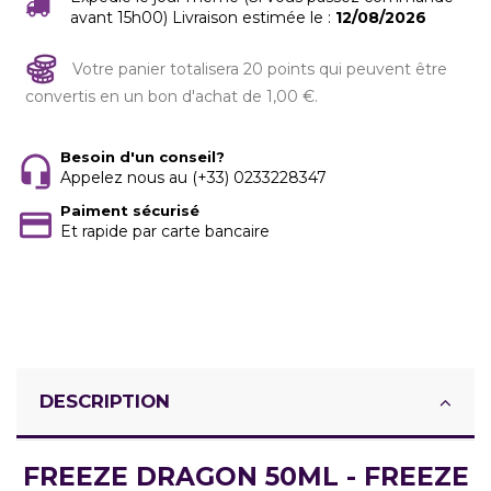
avant 15h00) Livraison estimée le :
12/08/2026
Votre panier totalisera 20 points qui peuvent être
convertis en un bon d'achat de 1,00 €.
Besoin d'un conseil?
Appelez nous au (+33) 0233228347
Paiment sécurisé
Et rapide par carte bancaire
DESCRIPTION
FREEZE DRAGON 50ML - FREEZE