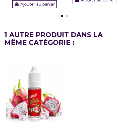
Ajouter au panier
1 AUTRE PRODUIT DANS LA
MÊME CATÉGORIE :