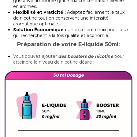
gustative améliorée grâce à la concentration élevée
en arômes.
Flexibilité et Praticité :
Adaptez facilement le taux
de nicotine tout en conservant une intensité
aromatique optimale.
Solution Économique :
Un excellent choix pour ceux
qui recherchent à la fois qualité et économie.
Préparation de votre E-liquide 50ml:
Vous pouvez ajouter
des boosters de nicotine
pour
atteindre le niveau de nicotine désiré :