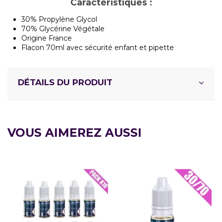
Caractéristiques :
30% Propylène Glycol
70% Glycérine Végétale
Origine France
Flacon 70ml avec sécurité enfant et pipette
DÉTAILS DU PRODUIT
VOUS AIMEREZ AUSSI