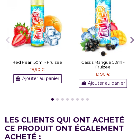
Red Pearl 50ml - Fruizee
Cassis Mangue 50ml -
Fruizee
19,90 €
19,90 €
Ajouter au panier
Ajouter au panier
LES CLIENTS QUI ONT ACHETÉ
CE PRODUIT ONT ÉGALEMENT
ACHETÉ :