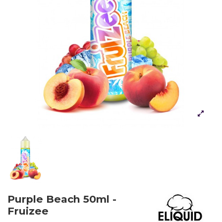
Purple Beach 50ml -
Fruizee