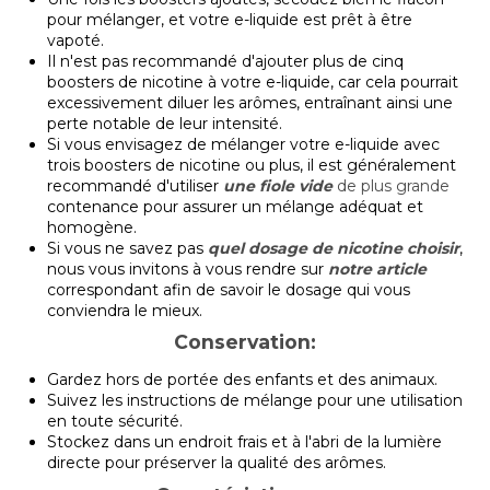
pour mélanger, et votre e-liquide est prêt à être
vapoté.
Il n'est pas recommandé d'ajouter plus de cinq
boosters de nicotine à votre e-liquide, car cela pourrait
excessivement diluer les arômes, entraînant ainsi une
perte notable de leur intensité.
Si vous envisagez de mélanger votre e-liquide avec
trois boosters de nicotine ou plus, il est généralement
recommandé d'utiliser
une fiole vide
de plus grande
contenance pour assurer un mélange adéquat et
homogène.
Si vous ne savez pas
quel dosage de nicotine choisir
,
nous vous invitons à vous rendre sur
notre article
correspondant afin de savoir le dosage qui vous
conviendra le mieux.
Conservation:
Gardez hors de portée des enfants et des animaux.
Suivez les instructions de mélange pour une utilisation
en toute sécurité.
Stockez dans un endroit frais et à l'abri de la lumière
directe pour préserver la qualité des arômes.