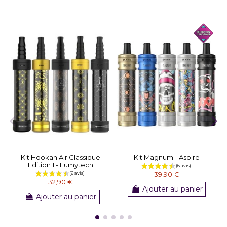
Kit Hookah Air Classique
Kit Magnum - Aspire
Edition 1 - Fumytech
39,90 €
32,90 €
Ajouter au panier
Ajouter au panier