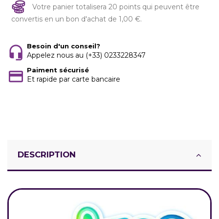
Votre panier totalisera 20 points qui peuvent être
convertis en un bon d'achat de 1,00 €.
Besoin d'un conseil?
Appelez nous au (+33) 0233228347
Paiment sécurisé
Et rapide par carte bancaire
DESCRIPTION