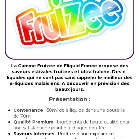
La Gamme Fruizee de Eliquid France propose des
saveurs estivales fruitées et ultra fraîche. Des e-
liquides qui ne sont pas sans rappeler le meilleur des
e-liquides malaisiens. A découvrir en prévision des
beaux jours.
Présentation :
Contenance :
50ml de e-liquide dans une bouteille
de 70ml
Qualité Premium
: Ingrédients de haute qualité pour
une satisfaction garantie à chaque bouffée.
Saveurs Intenses
: Profitez d'une expérience