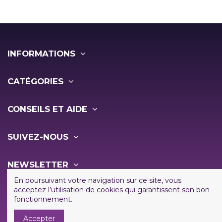
INFORMATIONS
CATÉGORIES
CONSEILS ET AIDE
SUIVEZ-NOUS
NEWSLETTER
En poursuivant votre navigation sur ce site, vous
acceptez l’utilisation de cookies qui garantissent son bon
fonctionnement.
Accepter