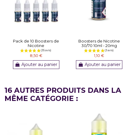
Pack de 10 Boosters de
Boosters de Nicotine
Nicotine
30/70 10ml - 20mg
8,50 €
1,10 €
Ajouter au panier
Ajouter au panier
16 AUTRES PRODUITS DANS LA
MÊME CATÉGORIE :