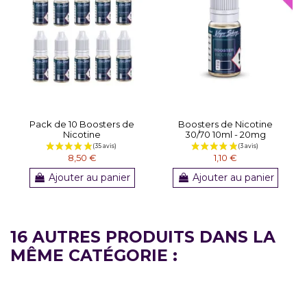
Pack de 10 Boosters de
Boosters de Nicotine
Nicotine
30/70 10ml - 20mg
8,50 €
1,10 €
Ajouter au panier
Ajouter au panier
16 AUTRES PRODUITS DANS LA
MÊME CATÉGORIE :