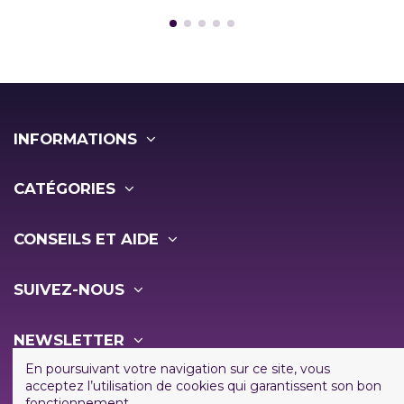
INFORMATIONS
CATÉGORIES
CONSEILS ET AIDE
SUIVEZ-NOUS
NEWSLETTER
En poursuivant votre navigation sur ce site, vous
acceptez l’utilisation de cookies qui garantissent son bon
fonctionnement.