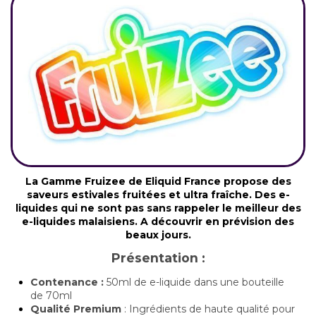
La Gamme Fruizee de Eliquid France propose des
saveurs estivales fruitées et ultra fraîche. Des e-
liquides qui ne sont pas sans rappeler le meilleur des
e-liquides malaisiens. A découvrir en prévision des
beaux jours.
Présentation :
Contenance :
50ml de e-liquide dans une bouteille
de 70ml
Qualité Premium
: Ingrédients de haute qualité pour