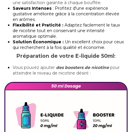
une satisfaction garantie à chaque bouffée.
Saveurs Intenses
: Profitez d'une expérience
gustative améliorée grâce à la concentration élevée
en arômes.
Flexibilité et Praticité :
Adaptez facilement le taux
de nicotine tout en conservant une intensité
aromatique optimale.
Solution Économique :
Un excellent choix pour ceux
qui recherchent à la fois qualité et économie.
Préparation de votre E-liquide 50ml:
Vous pouvez ajouter
des boosters de nicotine
pour
atteindre le niveau de nicotine désiré :