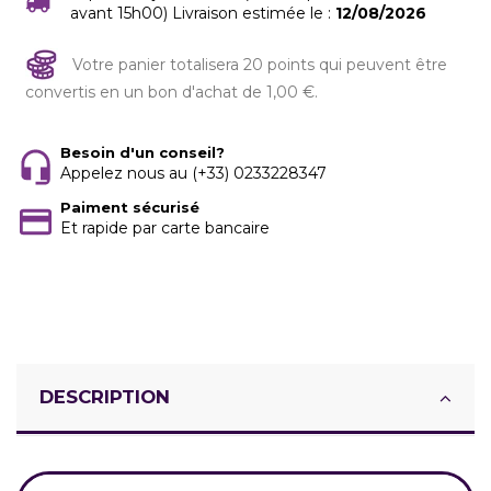
avant 15h00) Livraison estimée le :
12/08/2026
Votre panier totalisera 20 points qui peuvent être
convertis en un bon d'achat de 1,00 €.
Besoin d'un conseil?
Appelez nous au (+33) 0233228347
Paiment sécurisé
Et rapide par carte bancaire
DESCRIPTION