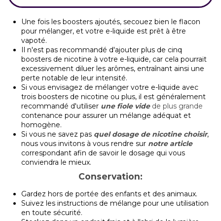
Une fois les boosters ajoutés, secouez bien le flacon
pour mélanger, et votre e-liquide est prêt à être
vapoté.
Il n'est pas recommandé d'ajouter plus de cinq
boosters de nicotine à votre e-liquide, car cela pourrait
excessivement diluer les arômes, entraînant ainsi une
perte notable de leur intensité.
Si vous envisagez de mélanger votre e-liquide avec
trois boosters de nicotine ou plus, il est généralement
recommandé d'utiliser
une fiole vide
de plus grande
contenance pour assurer un mélange adéquat et
homogène.
Si vous ne savez pas
quel dosage de nicotine choisir
,
nous vous invitons à vous rendre sur
notre article
correspondant afin de savoir le dosage qui vous
conviendra le mieux.
Conservation:
Gardez hors de portée des enfants et des animaux.
Suivez les instructions de mélange pour une utilisation
en toute sécurité.