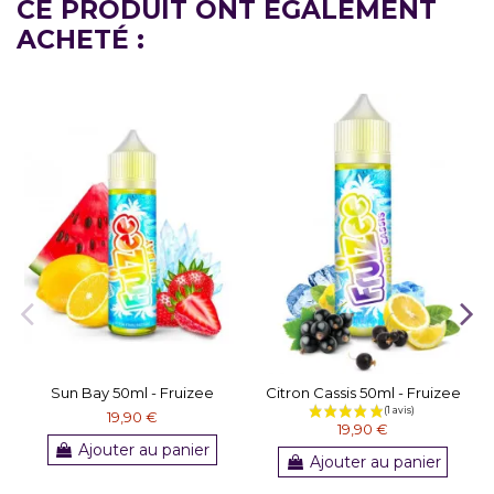
CE PRODUIT ONT ÉGALEMENT
ACHETÉ :
Sun Bay 50ml - Fruizee
Citron Cassis 50ml - Fruizee
19,90 €
19,90 €
Ajouter au panier
Ajouter au panier