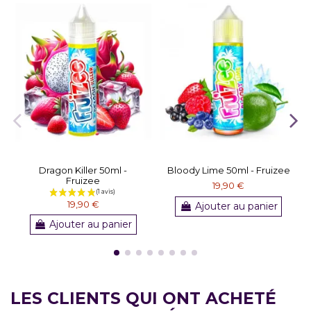
Dragon Killer 50ml -
Bloody Lime 50ml - Fruizee
Fruizee
19,90 €
19,90 €
Ajouter au panier
Ajouter au panier
LES CLIENTS QUI ONT ACHETÉ