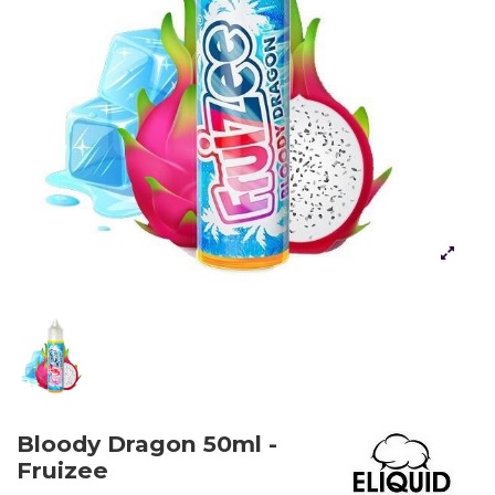
Bloody Dragon 50ml -
Fruizee