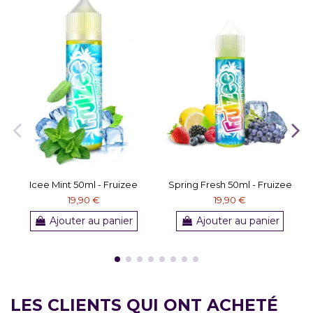
Icee Mint 50ml - Fruizee
Spring Fresh 50ml - Fruizee
19,90 €
19,90 €
Ajouter au panier
Ajouter au panier
LES CLIENTS QUI ONT ACHETÉ