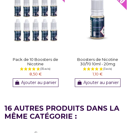
Pack de 10 Boosters de
Boosters de Nicotine
Nicotine
30/70 10ml - 20mg
8,50 €
1,10 €
Ajouter au panier
Ajouter au panier
16 AUTRES PRODUITS DANS LA
MÊME CATÉGORIE :