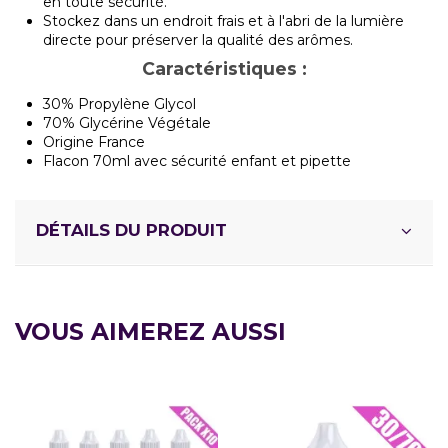
en toute sécurité.
Stockez dans un endroit frais et à l'abri de la lumière
directe pour préserver la qualité des arômes.
Caractéristiques :
30% Propylène Glycol
70% Glycérine Végétale
Origine France
Flacon 70ml avec sécurité enfant et pipette
DÉTAILS DU PRODUIT
VOUS AIMEREZ AUSSI