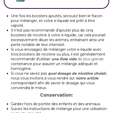
Une fois les boosters ajoutés, secouez bien le flacon
pour mélanger, et votre e-liquide est prêt à être
vapoté.
Il n'est pas recommandé d'ajouter plus de cinq
boosters de nicotine à votre e-liquide, car cela pourrait
excessivement diluer les arômes, entraînant ainsi une
perte notable de leur intensité.
Si vous envisagez de mélanger votre e-liquide avec
trois boosters de nicotine ou plus, il est généralement
recommandé d'utiliser
une fiole vide
de plus grande
contenance pour assurer un mélange adéquat et
homogène.
Si vous ne savez pas
quel dosage de nicotine choisir
,
nous vous invitons à vous rendre sur
notre article
correspondant afin de savoir le dosage qui vous
conviendra le mieux.
Conservation:
Gardez hors de portée des enfants et des animaux.
Suivez les instructions de mélange pour une utilisation