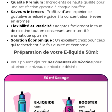
Qualité Premium
: Ingrédients de haute qualité pour
une satisfaction garantie à chaque bouffée.
Saveurs Intenses
: Profitez d'une expérience
gustative améliorée grâce à la concentration élevée
en arômes.
Flexibilité et Praticité :
Adaptez facilement le taux
de nicotine tout en conservant une intensité
aromatique optimale.
Solution Économique :
Un excellent choix pour ceux
qui recherchent à la fois qualité et économie.
Préparation de votre E-liquide 50ml:
Vous pouvez ajouter
des boosters de nicotine
pour
atteindre le niveau de nicotine désiré :