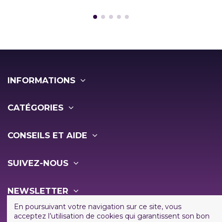
INFORMATIONS
CATÉGORIES
CONSEILS ET AIDE
SUIVEZ-NOUS
NEWSLETTER
En poursuivant votre navigation sur ce site, vous
acceptez l’utilisation de cookies qui garantissent son bon