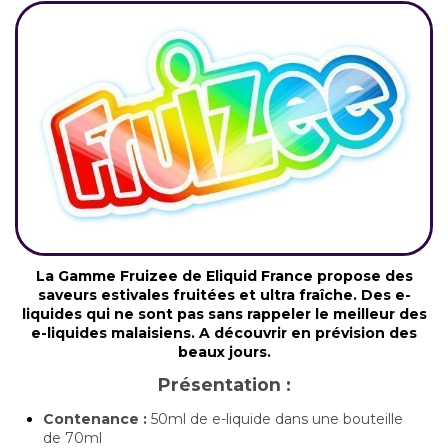
La Gamme Fruizee de Eliquid France propose des
saveurs estivales fruitées et ultra fraîche. Des e-
liquides qui ne sont pas sans rappeler le meilleur des
e-liquides malaisiens. A découvrir en prévision des
beaux jours.
Présentation :
Contenance :
50ml de e-liquide dans une bouteille
de 70ml