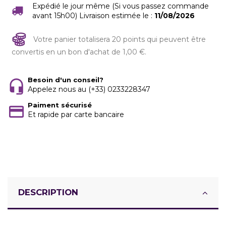
Expédié le jour même (Si vous passez commande
avant 15h00) Livraison estimée le :
11/08/2026
Votre panier totalisera 20 points qui peuvent être
convertis en un bon d'achat de 1,00 €.
Besoin d'un conseil?
Appelez nous au (+33) 0233228347
Paiment sécurisé
Et rapide par carte bancaire
DESCRIPTION