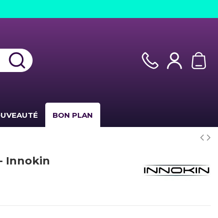
UVEAUTÉ
BON PLAN
- Innokin