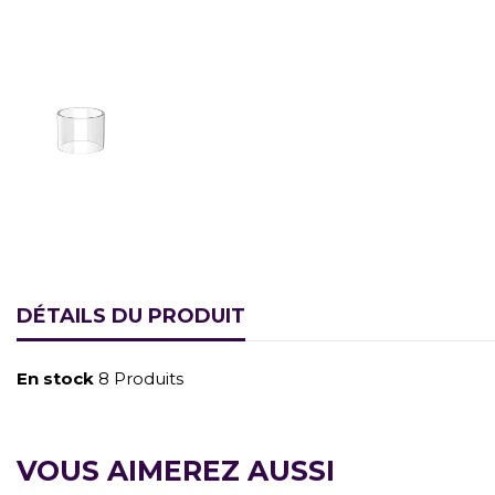
DÉTAILS DU PRODUIT
En stock
8 Produits
VOUS AIMEREZ AUSSI