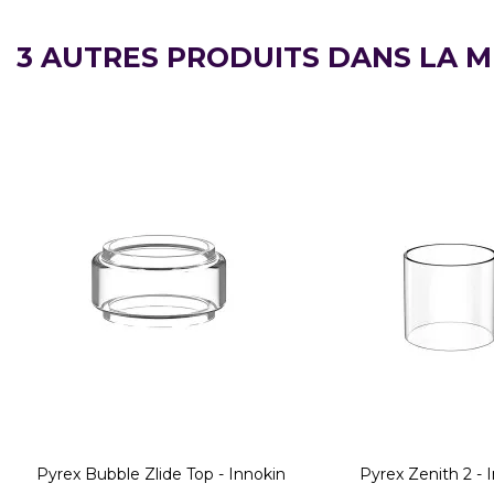
3 AUTRES PRODUITS DANS LA M
Pyrex Bubble Zlide Top - Innokin
Pyrex Zenith 2 - 