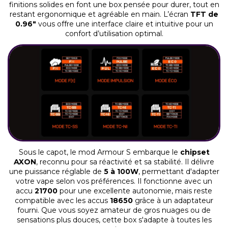
finitions solides en font une box pensée pour durer, tout en
restant ergonomique et agréable en main. L’écran
TFT de
0.96"
vous offre une interface claire et intuitive pour un
confort d’utilisation optimal.
Sous le capot, le mod Armour S embarque le
chipset
AXON
, reconnu pour sa réactivité et sa stabilité. Il délivre
une puissance réglable de
5 à 100W
, permettant d'adapter
votre vape selon vos préférences. Il fonctionne avec un
accu
21700
pour une excellente autonomie, mais reste
compatible avec les accus
18650
grâce à un adaptateur
fourni. Que vous soyez amateur de gros nuages ou de
sensations plus douces, cette box s'adapte à toutes les