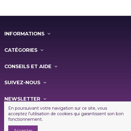
INFORMATIONS
CATÉGORIES
CONSEILS ET AIDE
SUIVEZ-NOUS
NEWSLETTER
En poursuivant votre navigation sur ce site, vous
acceptez l’utilisation de cookies qui garantissent son bon
fonctionnement.
Accepter