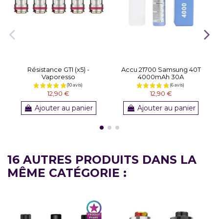
Résistance GTI (x5) -
Accu 21700 Samsung 40T
Vaporesso
4000mAh 30A
12,90 €
12,90 €
Ajouter au panier
Ajouter au panier
16 AUTRES PRODUITS DANS LA
MÊME CATÉGORIE :