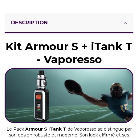
DESCRIPTION
Kit Armour S + iTank T
- Vaporesso
Le Pack
Armour S iTank T
de Vaporesso se distingue par
son design robuste et moderne. Son look affirmé et ses