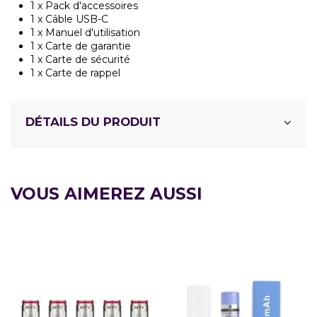
1 x Pack d'accessoires
1 x Câble USB-C
1 x Manuel d'utilisation
1 x Carte de garantie
1 x Carte de sécurité
1 x Carte de rappel
DÉTAILS DU PRODUIT
VOUS AIMEREZ AUSSI