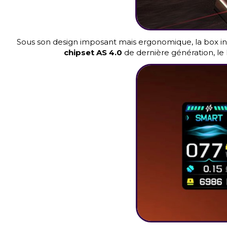
Sous son design imposant mais ergonomique, la box i
chipset AS 4.0
de dernière génération, le