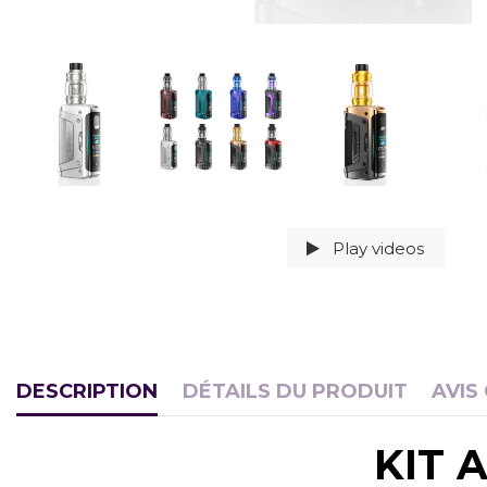
Play videos
DESCRIPTION
DÉTAILS DU PRODUIT
AVIS
KIT 