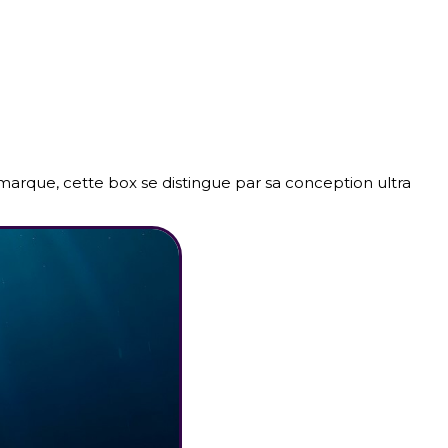
marque, cette box se distingue par sa conception ultra