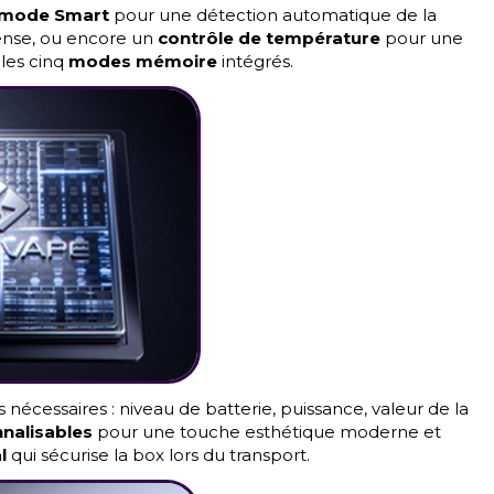
mode Smart
pour une détection automatique de la
ense, ou encore un
contrôle de température
pour une
 les cinq
modes mémoire
intégrés.
 nécessaires : niveau de batterie, puissance, valeur de la
nalisables
pour une touche esthétique moderne et
l
qui sécurise la box lors du transport.