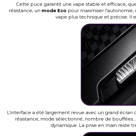
Cette puce garantit une vape stable et efficace, quel 
résistance, un
mode Eco
pour maximiser l’autonomie,
vape plus technique et précise. Il 
L’interface a été largement revue avec un grand écran
résistance, mode sélectionné, nombre de bouffées…
dynamique. La prise en main reste tr