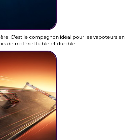
ssière. C’est le compagnon idéal pour les vapoteurs en
rs de matériel fiable et durable.