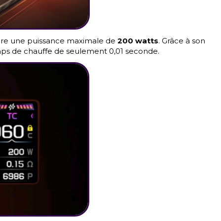
ndre une puissance maximale de
200 watts
. Grâce à son
mps de chauffe de seulement 0,01 seconde.