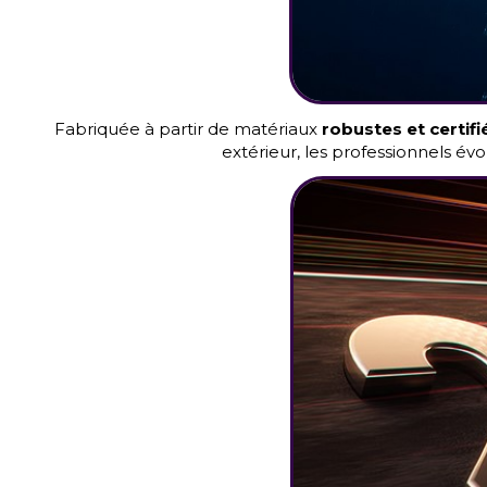
Fabriquée à partir de matériaux
robustes et certifi
extérieur, les professionnels év