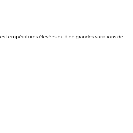
des températures élevées ou à de grandes variations de