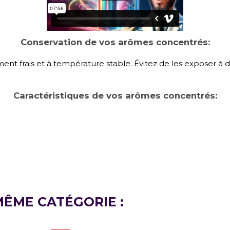
Conservation de vos arômes concentrés:
t frais et à température stable. Évitez de les exposer à 
Caractéristiques de vos arômes concentrés:
MÊME CATÉGORIE :