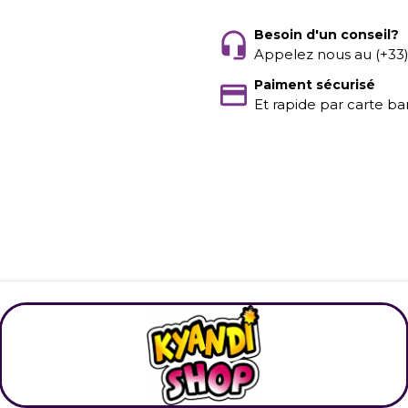
Besoin d'un conseil?
Appelez nous au (+33
Paiment sécurisé
Et rapide par carte ba