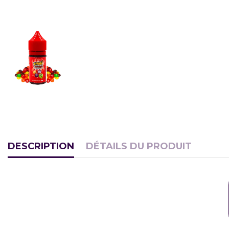
DESCRIPTION
DÉTAILS DU PRODUIT