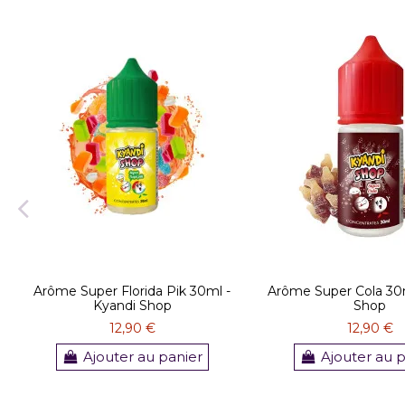
Arôme Super Florida Pik 30ml -
Arôme Super Cola 30m
Kyandi Shop
Shop
12,90 €
12,90 €
Ajouter au panier
Ajouter au 