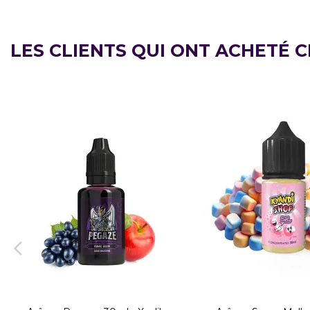
LES CLIENTS QUI ONT ACHETÉ 