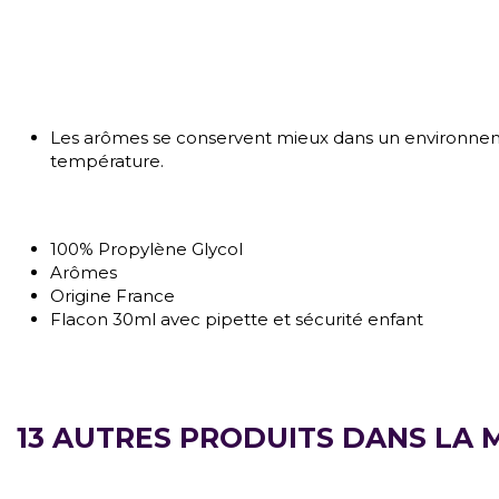
Les arômes se conservent mieux dans un environnemen
température.
100% Propylène Glycol
Arômes
Origine France
Flacon 30ml avec pipette et sécurité enfant
13 AUTRES PRODUITS DANS LA 