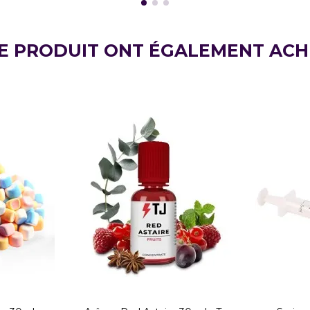
CE PRODUIT ONT ÉGALEMENT ACH