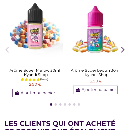
Arôme Super Mallow 30ml
Arôme Super Lequin 30ml
- Kyandi Shop
- Kyandi Shop
12,90 €
12,90 €
Ajouter au panier
Ajouter au panier
LES CLIENTS QUI ONT ACHETÉ