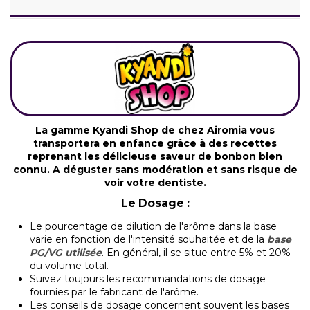
La gamme Kyandi Shop de chez Airomia vous
transportera en enfance grâce à des recettes
reprenant les délicieuse saveur de bonbon bien
connu. A déguster sans modération et sans risque de
voir votre dentiste.
Le Dosage :
Le pourcentage de dilution de l'arôme dans la base
varie en fonction de l'intensité souhaitée et de la
base
PG/VG utilisée
. En général, il se situe entre 5% et 20%
du volume total.
Suivez toujours les recommandations de dosage
fournies par le fabricant de l'arôme.
Les conseils de dosage concernent souvent les bases