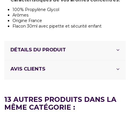
100% Propylène Glycol
Arômes
Origine France
Flacon 30ml avec pipette et sécurité enfant
DÉTAILS DU PRODUIT
AVIS CLIENTS
13 AUTRES PRODUITS DANS LA
MÊME CATÉGORIE :