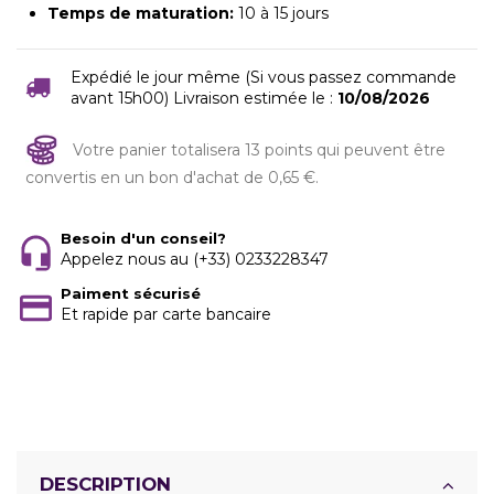
Temps de maturation:
10 à 15 jours
Expédié le jour même (Si vous passez commande
avant 15h00) Livraison estimée le :
10/08/2026
Votre panier totalisera 13 points qui peuvent être
convertis en un bon d'achat de 0,65 €.
Besoin d'un conseil?
Appelez nous au (+33) 0233228347
Paiment sécurisé
Et rapide par carte bancaire
DESCRIPTION