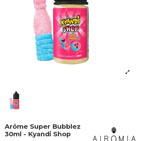
Arôme Super Bubblez
30ml - Kyandi Shop