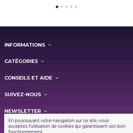
INFORMATIONS
CATÉGORIES
CONSEILS ET AIDE
SUIVEZ-NOUS
NEWSLETTER
En poursuivant votre navigation sur ce site, vous
acceptez l’utilisation de cookies qui garantissent son bon
fonctionnement.