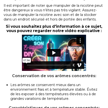
Il est important de noter que manipuler de la nicotine peut
être dangereux si vous n'êtes pas très vigilant. Assurez-
vous de manipuler la nicotine avec soin et de la stocker
dans un endroit sécurisé et hors de portée des enfants.
Si vous souhaitez plus d'information à ce sujet,
vous pouvez regarder notre vidéo explicative :
Conservation de vos arômes concentrés:
Les arômes se conservent mieux dans un
environnement frais et à température stable. Évitez
de les exposer à des températures élevées ou à de
grandes variations de température.
Caractéristiques de vos arômes concentrés: